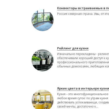
Конвекторы встраиваемые в п
Россия северная страна. Увы, от эт
Рейлинг для кухни
Изначально перекладины - релинги
обеспечивали хороший доступ к ку
профессионального приготовлени
обычных домохозяек, любящих ком
Яркие цвета в интерьере кухн
Кухня – это многофункциональное
любое время суток: по утрам кухня
действовать успокаивающе, созда
своей мечты, достаточно к...