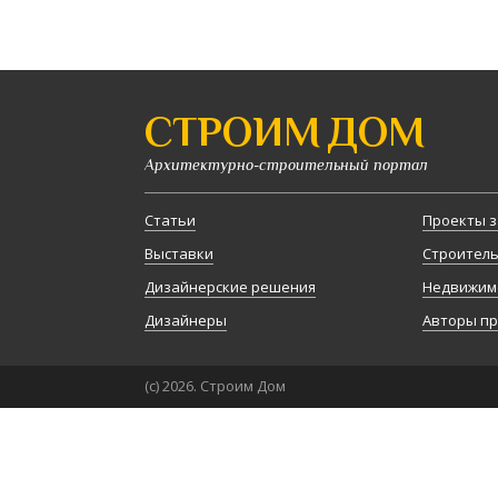
СТРОИМ ДОМ
Архитектурно-строительный портал
Статьи
Проекты з
Выставки
Строител
Дизайнерские решения
Недвижим
Дизайнеры
Авторы п
(с) 2026. Строим Дом