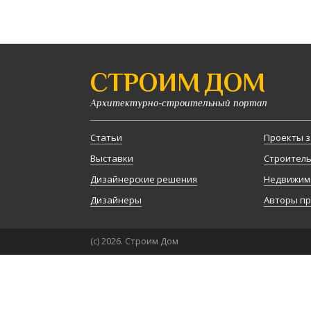
СТРОИМ ДОМ
Архитектурно-строительный портал
Статьи
Проекты з
Выставки
Строител
Дизайнерские решения
Недвижим
Дизайнеры
Авторы п
(с) 2026. Строим Дом