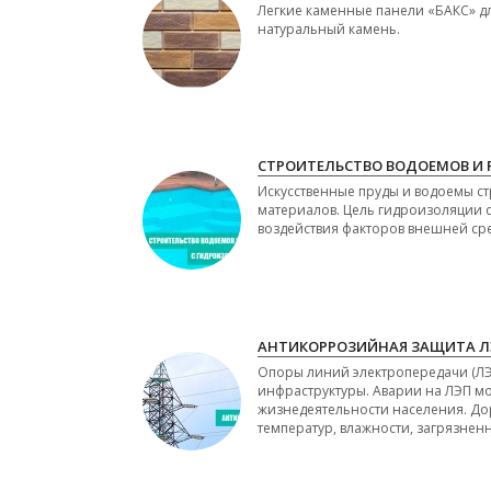
Легкие каменные панели «БАКС» д
натуральный камень.
СТРОИТЕЛЬСТВО ВОДОЕМОВ И 
Искусственные пруды и водоемы с
материалов. Цель гидроизоляции с
воздействия факторов внешней ср
АНТИКОРРОЗИЙНАЯ ЗАЩИТА Л
Опоры линий электропередачи (Л
инфраструктуры. Аварии на ЛЭП м
жизнедеятельности населения. До
температур, влажности, загрязненн