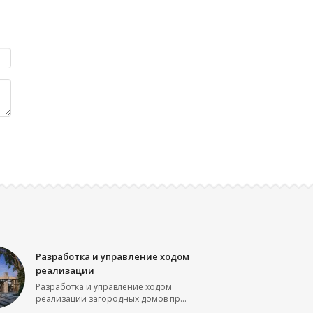
Разработка и управление ходом
реализации
Разработка и управление ходом
реализации загородных домов пр...