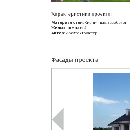
Характеристики проекта:
Материал стен:
Кирпичные, газобетон
Жилых комнат:
4
Автор:
АрхитектМастер
Фасады проекта