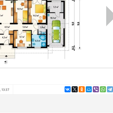
 13:37