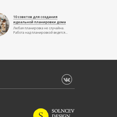
10 советов для создания
идеальной планировки дома
Любая планировка не случайна.
Работа над планировкой ведется...