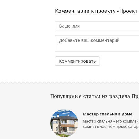
Комментарии к проекту «Проект
Комментировать
Популярные статьи из раздела П
Мастер спальня в доме
Мастер спальня – это комплек
комнат в частном доме, которы