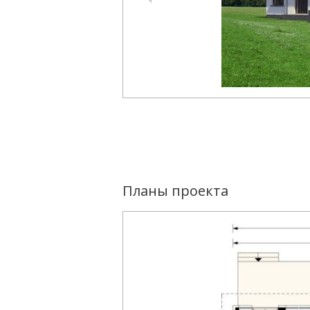
Планы проекта