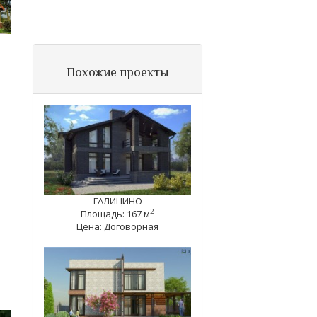
Похожие проекты
ГАЛИЦИНО
2
Площадь: 167 м
Цена: Договорная