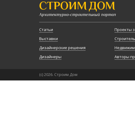
СТРОИМ ДОМ
Архитектурно-строительный портал
Статьи
Проекты з
Выставки
Строител
Дизайнерские решения
Недвижим
Дизайнеры
Авторы п
(с) 2026. Строим Дом