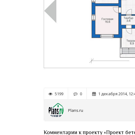
5199
0
1 декабря 2014, 12:
Plans.ru
Комментарии к проекту «Проект бет