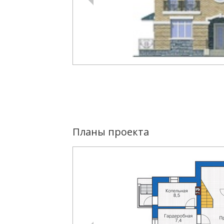
Планы проекта