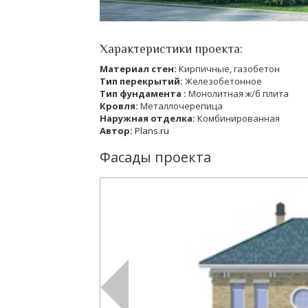
Характеристики проекта:
Материал стен:
Кирпичные, газобетон
Тип перекрытий:
Железобетонное
Тип фундамента :
Монолитная ж/б плита
Кровля:
Металлочерепица
Наружная отделка:
Комбинированная
Автор:
Plans.ru
Фасады проекта