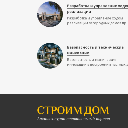
Разработка и управление ходо
реализации
Разработка и управление ходом
реализации загородных домов пр..
Безопасность и технические
инновации
Безопасность и технические
инновации в построении частных до
СТРОИМ ДОМ
Архитектурно-строительный портал