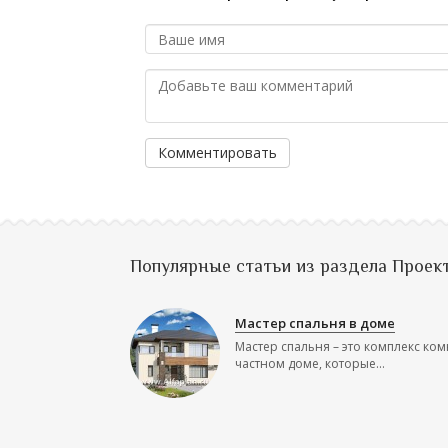
Комментировать
Популярные статьи из раздела Проек
Мастер спальня в доме
Мастер спальня – это комплекс ком
частном доме, которые...