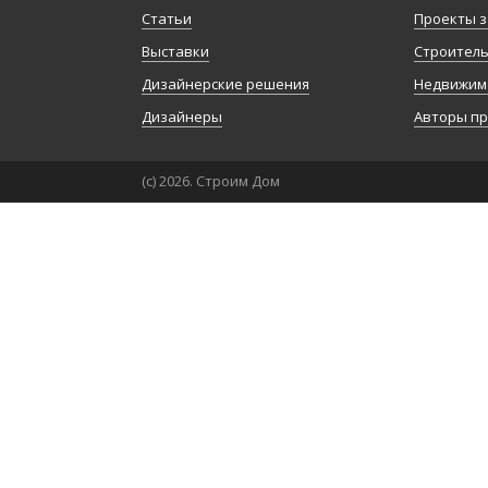
Статьи
Проекты з
Выставки
Строител
Дизайнерские решения
Недвижим
Дизайнеры
Авторы п
(с) 2026. Строим Дом