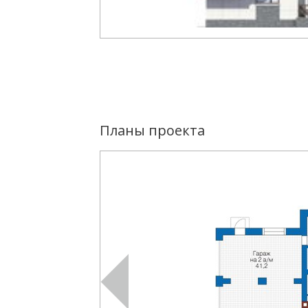
Планы проекта