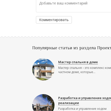
Комментировать
Популярные статьи из раздела Проек
Мастер спальня в доме
Мастер спальня – это комплекс ком
частном доме, которые...
Разработка и управление ходо
реализации
Разработка и управление ходом