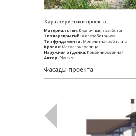
Характеристики проекта:
Материал стен:
Кирпичные, газобетон
Тип перекрытий:
Железобетонное
Тип фундамента :
Монолитная ж/б плита
Кровля:
Металлочерепица
Наружная отделка:
Комбинированная
Автор:
Plans.ru
Фасады проекта