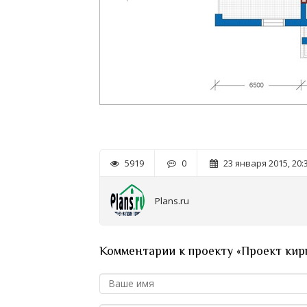
5919
0
23 января 2015, 20:
Plans.ru
Комментарии к проекту «Проект кир