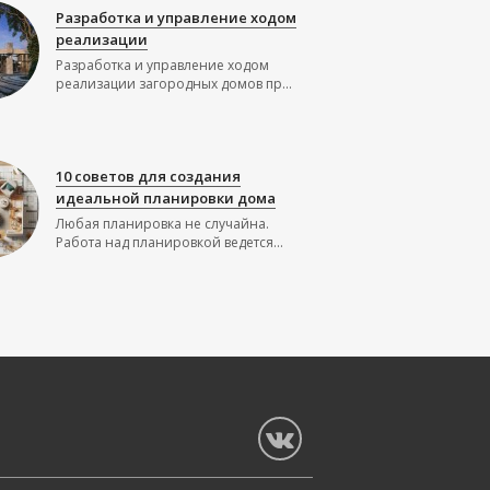
Разработка и управление ходом
реализации
Разработка и управление ходом
реализации загородных домов пр...
10 советов для создания
идеальной планировки дома
Любая планировка не случайна.
Работа над планировкой ведется...