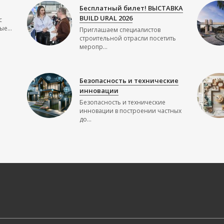
Бесплатный билет! ВЫСТАВКА
BUILD URAL 2026
с
е...
Приглашаем специалистов
строительной отрасли посетить
меропр...
Безопасность и технические
инновации
Безопасность и технические
инновации в построении частных
до...