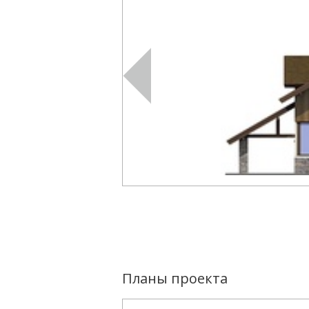
Планы проекта