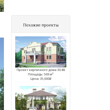
Похожие проекты
Проект кирпичного дома 30-86
2
Площадь: 569 м
Цена: 35,000
q