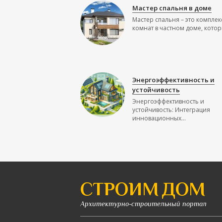
Мастер спальня в доме
Мастер спальня – это комплек
комнат в частном доме, которы
Энергоэффективность и
устойчивость
Энергоэффективность и
устойчивость: Интеграция
инновационных...
СТРОИМ ДОМ
Архитектурно-строительный портал