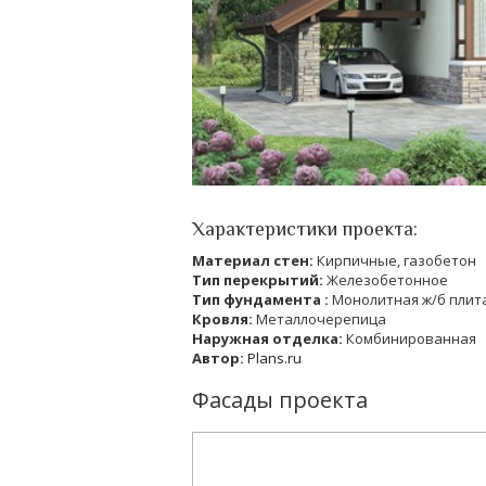
Характеристики проекта:
Материал стен:
Кирпичные, газобетон
Тип перекрытий:
Железобетонное
Тип фундамента :
Монолитная ж/б плит
Кровля:
Металлочерепица
Наружная отделка:
Комбинированная
Автор:
Plans.ru
Фасады проекта