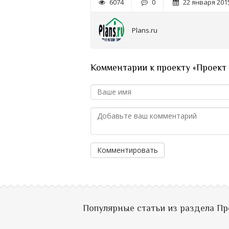
6074
0
22 января 2015
Plans.ru
Комментарии к проекту «Проект
Комментировать
Популярные статьи из раздела П