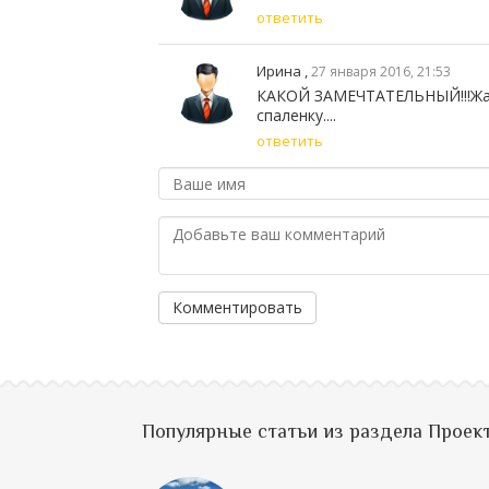
ответить
Ирина ,
27 января 2016, 21:53
КАКОЙ ЗАМЕЧТАТЕЛЬНЫЙ!!!Жаль
спаленку....
ответить
Комментировать
Популярные статьи из раздела Проек