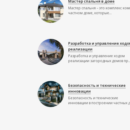
Мастер спальня в доме
Мастер спальня – это комплекс ком
частном доме, которые...
Разработка и управление ходо
реализации
Разработка и управление ходом
реализации загородных домов пр..
Безопасность и технические
инновации
Безопасность и технические
инновации в построении частных до