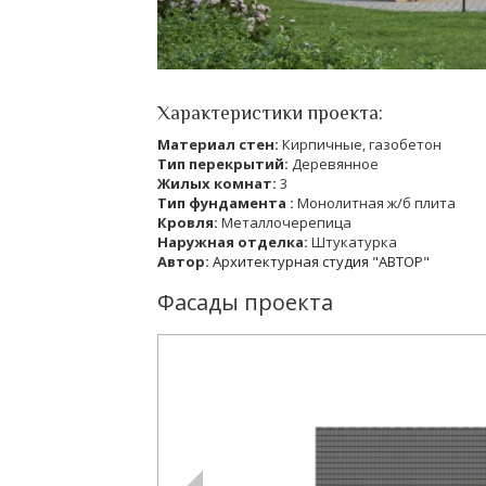
Характеристики проекта:
Материал стен:
Кирпичные, газобетон
Тип перекрытий:
Деревянное
Жилых комнат:
3
Тип фундамента :
Монолитная ж/б плита
Кровля:
Металлочерепица
Наружная отделка:
Штукатурка
Автор:
Архитектурная студия "АВТОР"
Фасады проекта