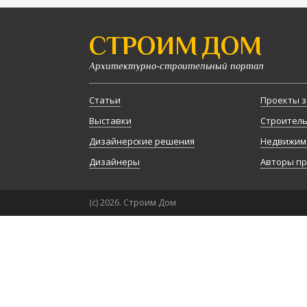
СТРОИМ ДОМ
Архитектурно-строительный портал
Статьи
Проекты з
Выставки
Строител
Дизайнерские решения
Недвижим
Дизайнеры
Авторы п
(с) 2026. Строим Дом