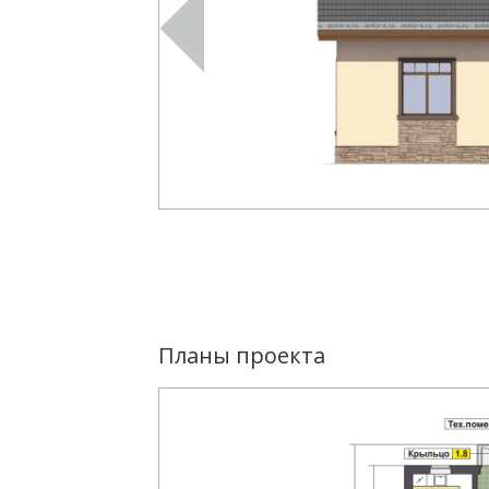
Планы проекта