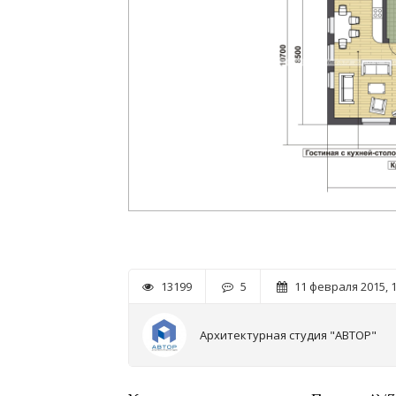
13199
5
11 февраля 2015, 1
Архитектурная студия "АВТОР"