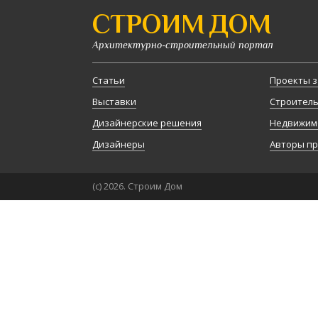
СТРОИМ ДОМ
Архитектурно-строительный портал
Статьи
Проекты з
Выставки
Строител
Дизайнерские решения
Недвижим
Дизайнеры
Авторы п
(с) 2026. Строим Дом