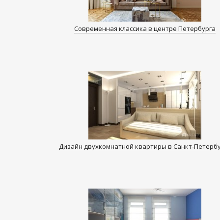
Современная классика в центре Петербурга
Дизайн двухкомнатной квартиры в Санкт-Петерб