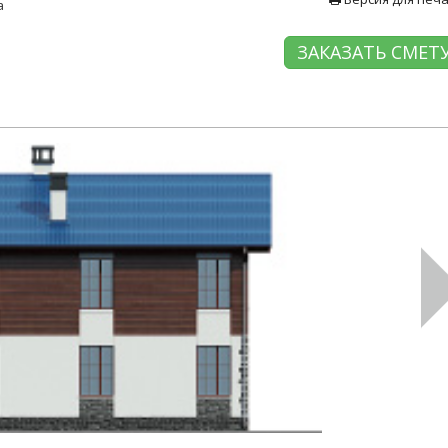
а
ЗАКАЗАТЬ СМЕТ