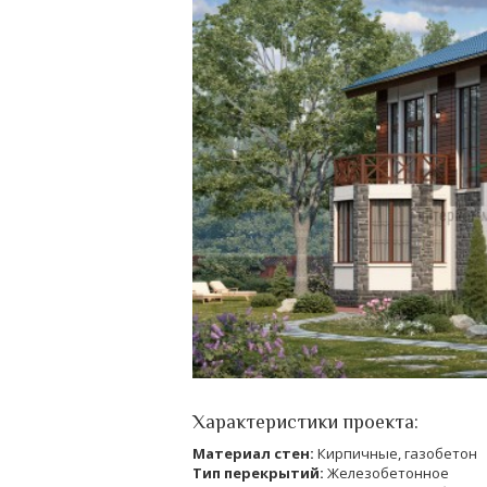
Характеристики проекта:
Материал стен:
Кирпичные, газобетон
Тип перекрытий:
Железобетонное