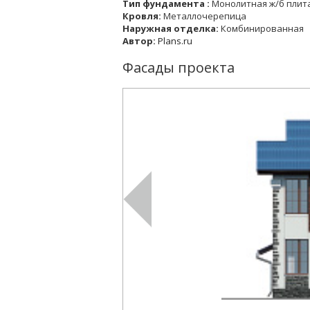
Тип фундамента :
Монолитная ж/б плит
Кровля:
Металлочерепица
Наружная отделка:
Комбинированная
Автор:
Plans.ru
Фасады проекта