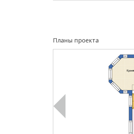
Планы проекта