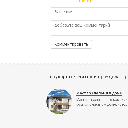
ответить
Комментировать
Популярные статьи из раздела П
Мастер спальня в доме
Мастер спальня – это комплек
комнат в частном доме, которы