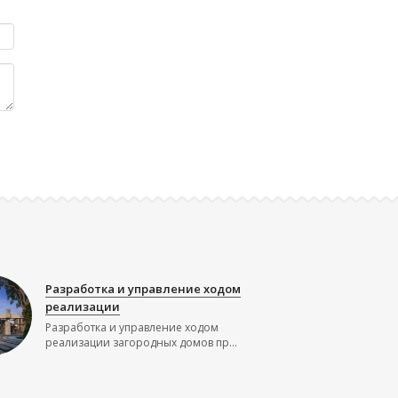
Разработка и управление ходом
реализации
Разработка и управление ходом
реализации загородных домов пр...