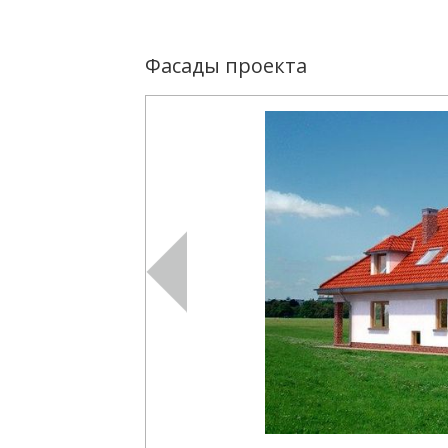
Фасады проекта