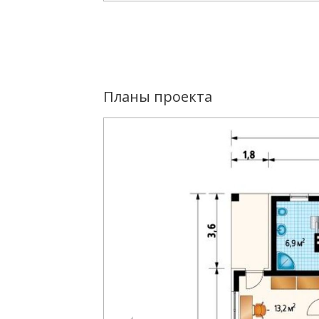
Планы проекта