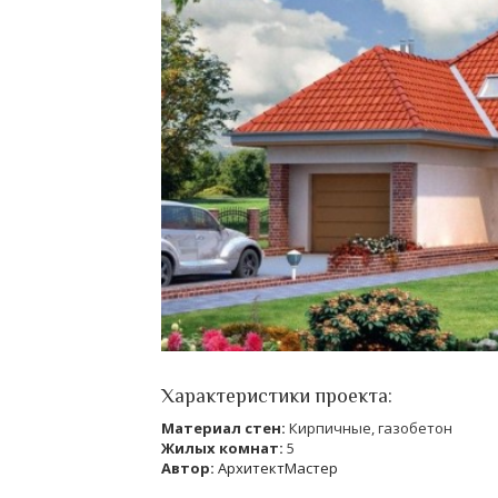
Характеристики проекта:
Материал стен:
Кирпичные, газобетон
Жилых комнат:
5
Автор:
АрхитектМастер