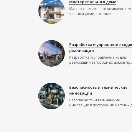
Мастер спальня в доме
Мастер спальня – это комплекс ком
частном доме, которые...
Разработка и управление ходо
реализации
Разработка и управление ходом
реализации загородных домов пр..
Безопасность и технические
инновации
Безопасность и технические
инновации в построении частных до