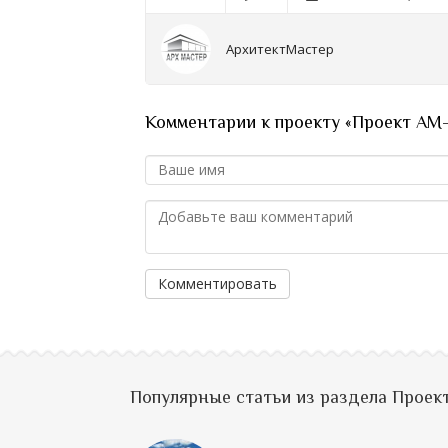
АрхитектМастер
Комментарии к проекту «Проект AM-
Комментировать
Популярные статьи из раздела Проек