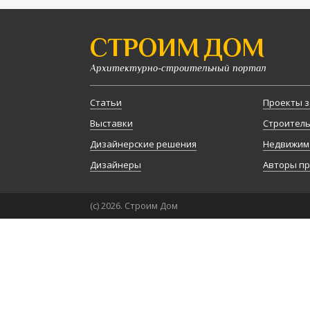
СТРОИМ ДОМ
Архитектурно-строительный портал
Статьи
Проекты з
Выставки
Строител
Дизайнерские решения
Недвижим
Дизайнеры
Авторы п
(с) 2026. Строим Дом