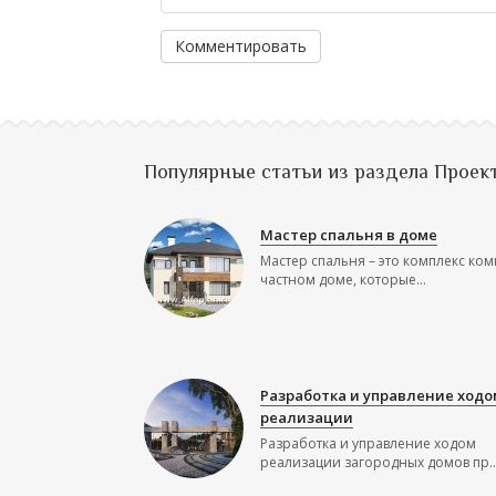
Комментировать
Популярные статьи из раздела Проек
Мастер спальня в доме
Мастер спальня – это комплекс ком
частном доме, которые...
Разработка и управление ходо
реализации
Разработка и управление ходом
реализации загородных домов пр..