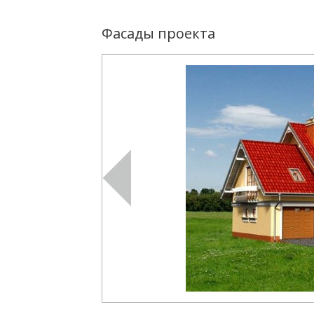
Фасады проекта