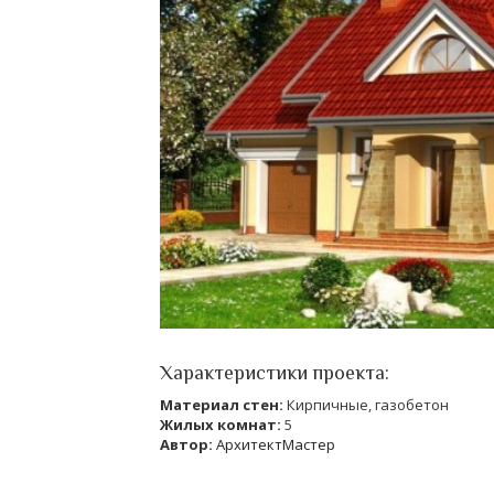
Характеристики проекта:
Материал стен:
Кирпичные, газобетон
Жилых комнат:
5
Автор:
АрхитектМастер