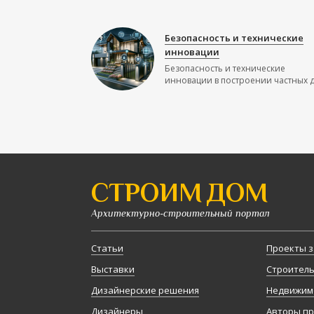
Безопасность и технические
инновации
Безопасность и технические
инновации в построении частных до
СТРОИМ ДОМ
Архитектурно-строительный портал
Статьи
Проекты з
Выставки
Строител
Дизайнерские решения
Недвижим
Дизайнеры
Авторы п