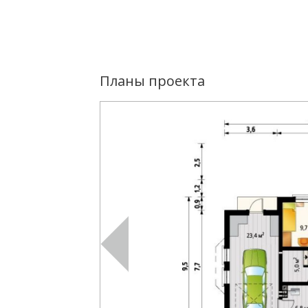
Планы проекта