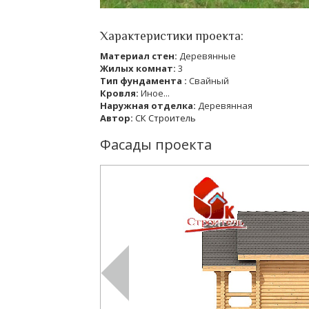
Характеристики проекта:
Материал стен:
Деревянные
Жилых комнат:
3
Тип фундамента :
Свайный
Кровля:
Иное...
Наружная отделка:
Деревянная
Автор:
СК Строитель
Фасады проекта