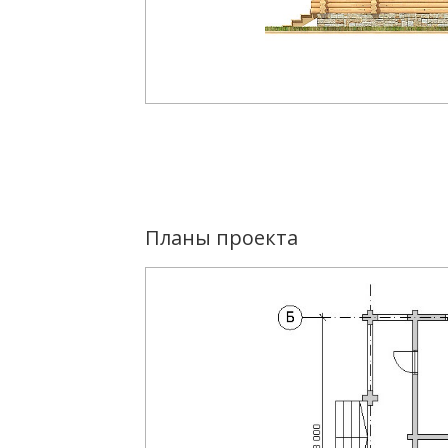
Планы проекта