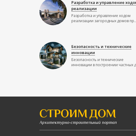
Разработка и управление ходо
реализации
Разработка и управление ходом
реализации загородных домов пр..
Безопасность и технические
инновации
Безопасность и технические
инновации в построении частных до
СТРОИМ ДОМ
Архитектурно-строительный портал