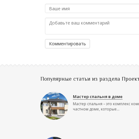
Комментировать
Популярные статьи из раздела Проек
Мастер спальня в доме
Мастер спальня – это комплекс ком
частном доме, которые...