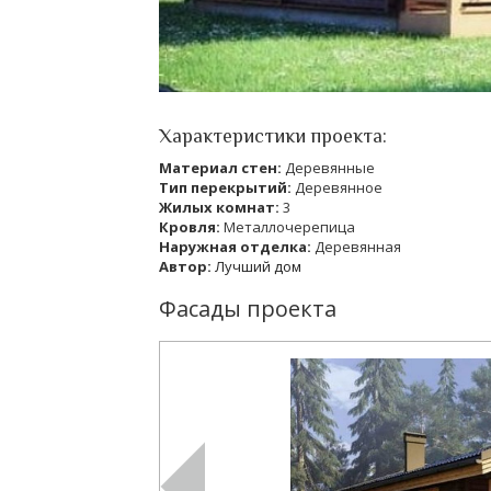
Характеристики проекта:
Материал стен:
Деревянные
Тип перекрытий:
Деревянное
Жилых комнат:
3
Кровля:
Металлочерепица
Наружная отделка:
Деревянная
Автор:
Лучший дом
Фасады проекта