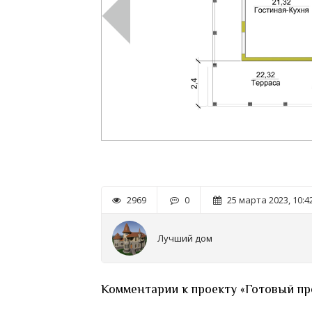
2969
0
25 марта 2023, 10:4
Лучший дом
Комментарии к проекту «Готовый про