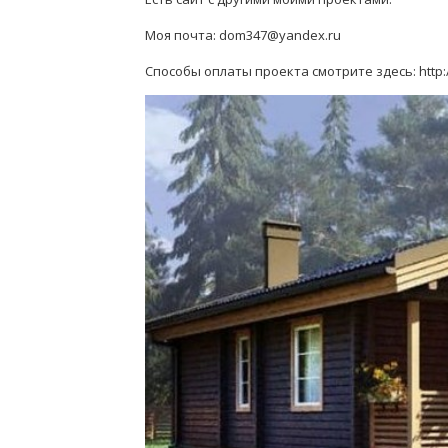
Моя почта: dom347@yandex.ru
Способы оплаты проекта смотрите здесь: http: