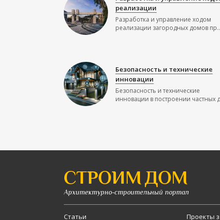
реализации
Разработка и управление ходом
реализации загородных домов пр..
Безопасность и технические
инновации
Безопасность и технические
инновации в построении частных до
СТРОИМ ДОМ
Архитектурно-строительный портал
Статьи
Проекты з