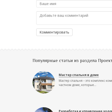
Комментировать
Популярные статьи из раздела Проек
Мастер спальня в доме
Мастер спальня – это комплекс ком
частном доме, которые...
Разработка и управление ходо