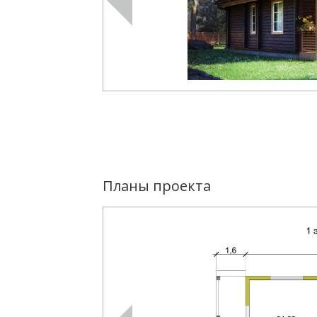
Планы проекта