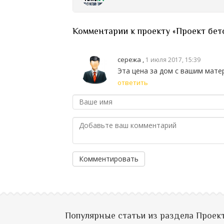
Комментарии к проекту «Проект бет
сережа ,
1 июля 2017, 15:39
Эта цена за дом с вашим мате
ответить
Комментировать
Популярные статьи из раздела Проек