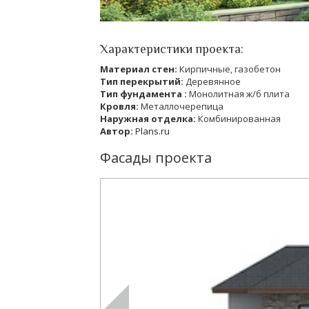
Характеристики проекта:
Материал стен:
Кирпичные, газобетон
Тип перекрытий:
Деревянное
Тип фундамента :
Монолитная ж/б плита
Кровля:
Металлочерепица
Наружная отделка:
Комбинированная
Автор:
Plans.ru
Фасады проекта