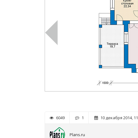
6049
1
10 декабря 2014, 11
Plans.ru