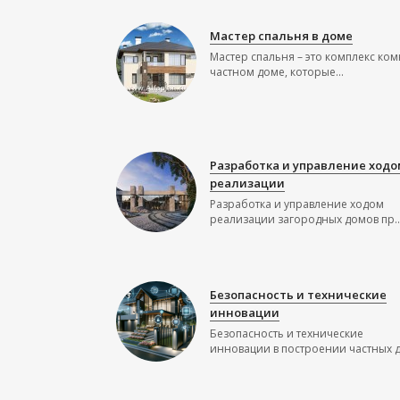
Мастер спальня в доме
Мастер спальня – это комплекс ком
частном доме, которые...
Разработка и управление ходо
реализации
Разработка и управление ходом
реализации загородных домов пр..
Безопасность и технические
инновации
Безопасность и технические
инновации в построении частных до