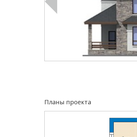
Планы проекта