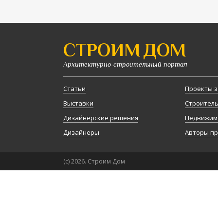
СТРОИМ ДОМ
Архитектурно-строительный портал
Статьи
Проекты з
Выставки
Строител
Дизайнерские решения
Недвижим
Дизайнеры
Авторы п
(с) 2026. Строим Дом