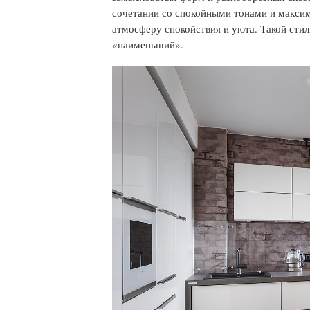
сочетании со спокойными тонами и макси
атмосферу спокойствия и уюта. Такой стил
«наименьший».