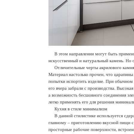
В этом направлении могут быть примен
искусственный и натуральный камень. Но 
Отличительные черты акрилового камня
Материал настолько прочен, что царапины 
попытки испортить изделие. При обычном 
его вчера забрали с производства. Высок
а возможность бесшовного соединения эле
легко применять его для решения минимал
Кухня в стиле минимализм
В данной стилистике используется сдер
главному – приготовлению вкусной пищи с 
просторные рабочие поверхности, встроен