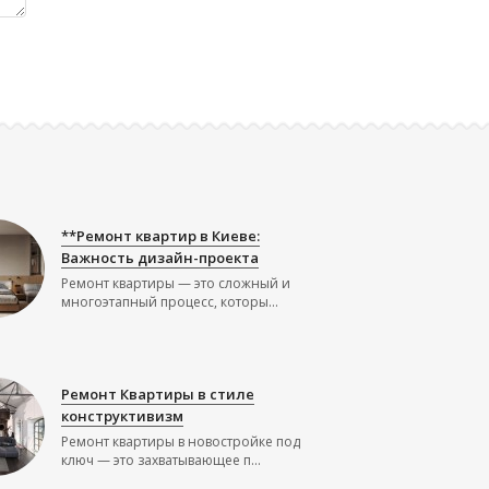
**Ремонт квартир в Киеве:
Важность дизайн-проекта
Ремонт квартиры — это сложный и
многоэтапный процесс, которы...
Ремонт Квартиры в стиле
конструктивизм
Ремонт квартиры в новостройке под
ключ — это захватывающее п...