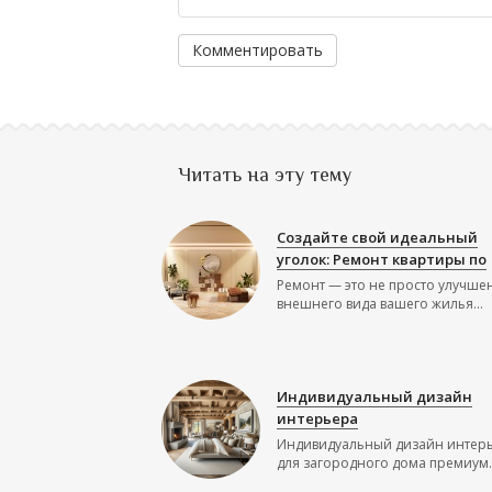
Комментировать
Читать на эту тему
Создайте свой идеальный
уголок: Ремонт квартиры по
Ремонт — это не просто улучше
внешнего вида вашего жилья...
Индивидуальный дизайн
интерьера
Индивидуальный дизайн интер
для загородного дома премиум..