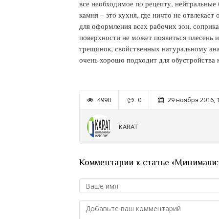
все необходимое по рецепту, нейтральные 
камня – это кухня, где ничто не отвлекает
для оформления всех рабочих зон, соприка
поверхности не может появиться плесень 
трещинок, свойственных натуральному ан
очень хорошо подходит для обустройства 
4990
0
29 ноября 2016, 
KARAT
Комментарии к статье «Минимализ