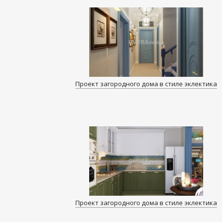
Проект загородного дома в стиле эклектика
Проект загородного дома в стиле эклектика