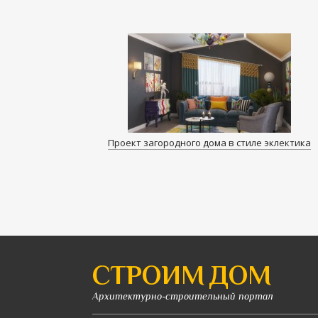
Проект загородного дома в стиле эклектика
СТРОИМ ДОМ
Архитектурно-строительный портал