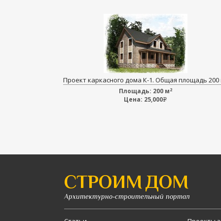
Проект каркасного дома К-1. Общая площадь 200
2
Площадь:
200 м
Цена:
25,000
e
СТРОИМ ДОМ
Архитектурно-строительный портал