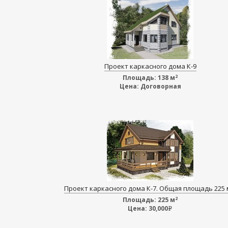
Проект каркасного дома К-9
2
Площадь:
138 м
Цена:
Договорная
Проект каркасного дома К-7. Общая площадь 225 
2
Площадь:
225 м
Цена:
30,000
e