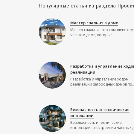
Популярные статьи из раздела Проек
Мастер спальня в доме
Мастер спальня – это комплекс ком
частном доме, которые...
Разработка и управление ходо
реализации
Разработка и управление ходом
реализации загородных домов пр..
Безопасность и технические
инновации
Безопасность и технические
инновации в построении частных до