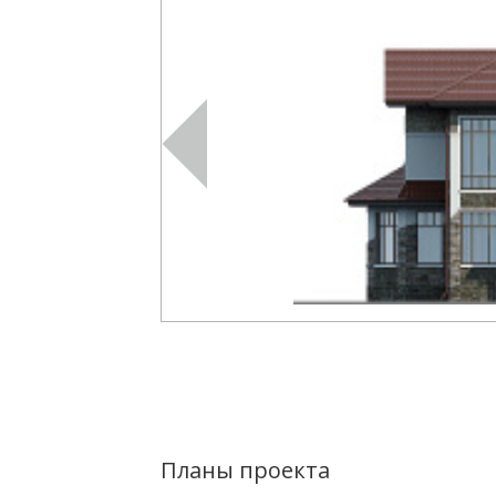
Планы проекта