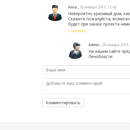
Алла
,
26 января 2015, 12:42
Невероятно красивый дом, как
Скажите пожалуйста, возможн
будет при заказе проекта нем
ответить
Admin
,
28 января 2015,
На нашем сайте пре
Ленобласти.
Комментировать