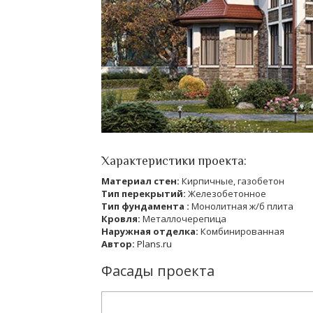
Характеристики проекта:
Материал стен:
Кирпичные, газобетон
Тип перекрытий:
Железобетонное
Тип фундамента :
Монолитная ж/б плита
Кровля:
Металлочерепица
Наружная отделка:
Комбинированная
Автор:
Plans.ru
Фасады проекта