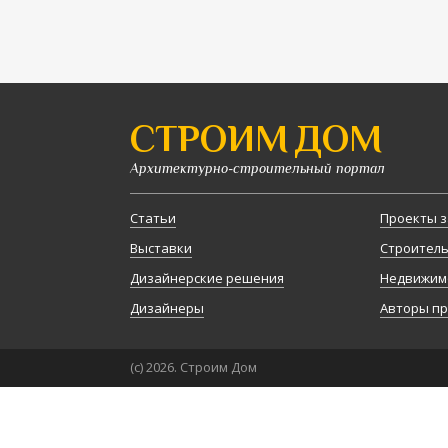
СТРОИМ ДОМ
Архитектурно-строительный портал
Статьи
Проекты з
Выставки
Строител
Дизайнерские решения
Недвижим
Дизайнеры
Авторы п
(с) 2026. Строим Дом