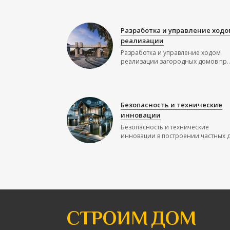
Разработка и управление ходо
реализации
Разработка и управление ходом
реализации загородных домов пр..
Безопасность и технические
инновации
Безопасность и технические
инновации в построении частных до
СТРОИМ ДОМ