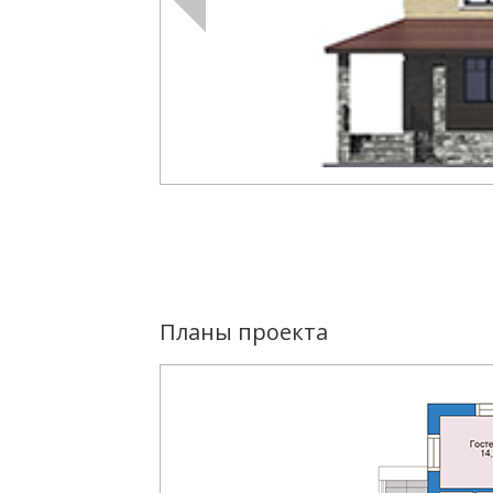
Планы проекта