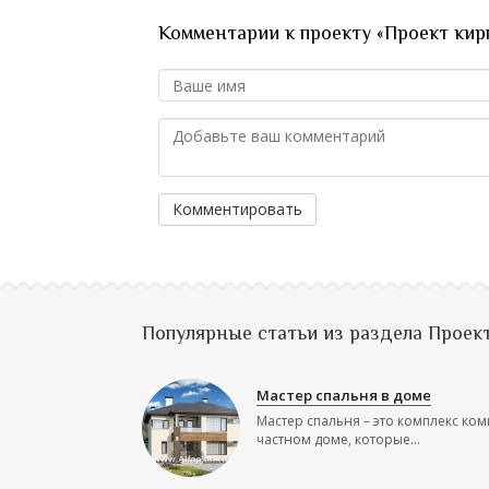
Комментарии к проекту «Проект кир
Комментировать
Популярные статьи из раздела Проек
Мастер спальня в доме
Мастер спальня – это комплекс ком
частном доме, которые...