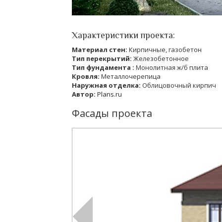
Характеристики проекта:
Материал стен:
Кирпичные, газобетон
Тип перекрытий:
Железобетонное
Тип фундамента :
Монолитная ж/б плита
Кровля:
Металлочерепица
Наружная отделка:
Облицовочный кирпич
Автор:
Plans.ru
Фасады проекта