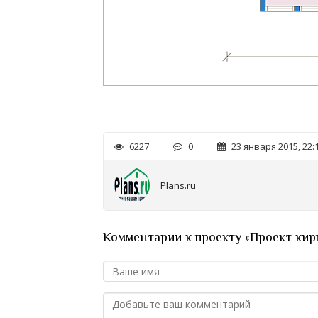
6227
0
23 января 2015, 22:
Plans.ru
Комментарии к проекту «Проект кир