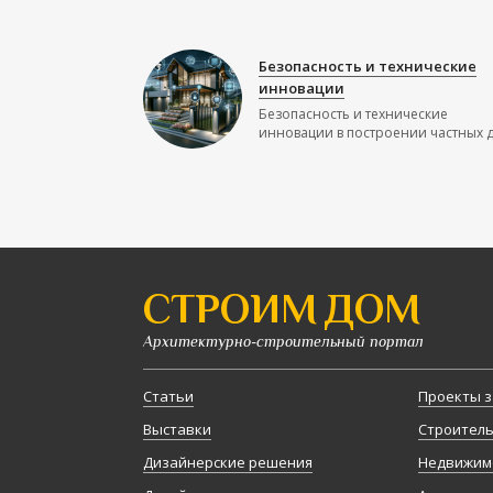
Безопасность и технические
инновации
Безопасность и технические
инновации в построении частных до
СТРОИМ ДОМ
Архитектурно-строительный портал
Статьи
Проекты з
Выставки
Строител
Дизайнерские решения
Недвижим