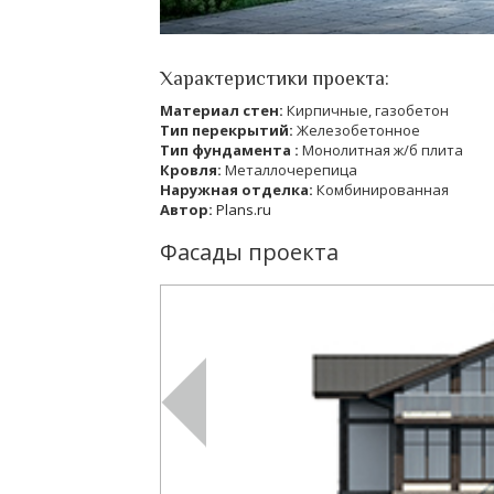
Характеристики проекта:
Материал стен:
Кирпичные, газобетон
Тип перекрытий:
Железобетонное
Тип фундамента :
Монолитная ж/б плита
Кровля:
Металлочерепица
Наружная отделка:
Комбинированная
Автор:
Plans.ru
Фасады проекта