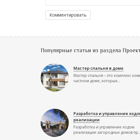
Комментировать
Популярные статьи из раздела Проек
Мастер спальня в доме
Мастер спальня – это комплекс ком
частном доме, которые...
Разработка и управление ходо
реализации
Разработка и управление ходом
реализации загородных домов пр..