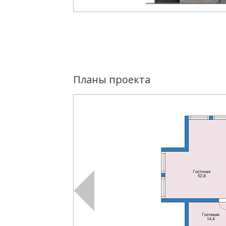
Планы проекта