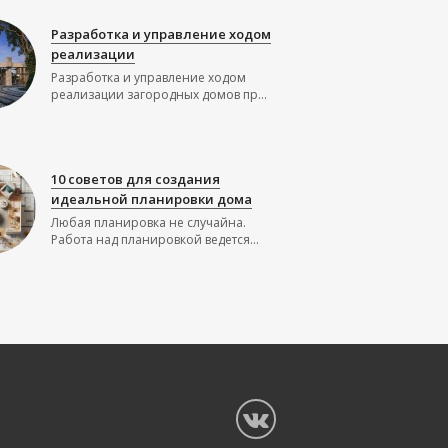
Разработка и управление ходом
реализации
Разработка и управление ходом
реализации загородных домов пр...
10 советов для создания
идеальной планировки дома
Любая планировка не случайна.
Работа над планировкой ведется...