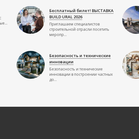
Бесплатный билет! ВЫСТАВКА
BUILD URAL 2026
с
е...
Приглашаем специалистов
строительной отрасли посетить
меропр...
Безопасность и технические
инновации
Безопасность и технические
инновации в построении частных
до...