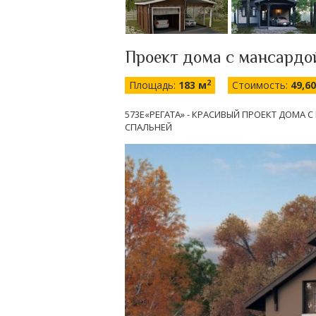
Проект дома с мансардо
2
Площадь:
183 м
Стоимость:
49,6
573E«РЕГАТА» - КРАСИВЫЙ ПРОЕКТ ДОМА 
СПАЛЬНЕЙ