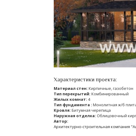
Характеристики проекта:
Материал стен:
Кирпичные, газобетон
Тип перекрытий:
Комбинированный
Жилых комнат:
4
Тип фундамента :
Монолитная ж/б плит
Кровля:
Битумная черепица
Наружная отделка:
Облицовочный кир
Автор:
Архитектурно-строительная компания "