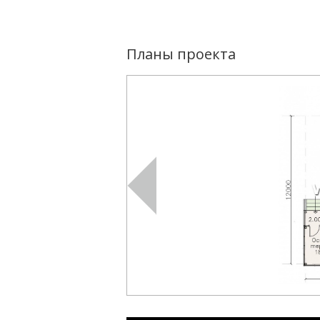
Планы проекта