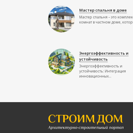
Мастер спальня в доме
Мастер спальня – это комплек
комнат в частном доме, которы
Энергоэффективность и
устойчивость
Энергоэффективность и
устойчивость: Интеграция
инновационных...
СТРОИМ ДОМ
Архитектурно-строительный портал