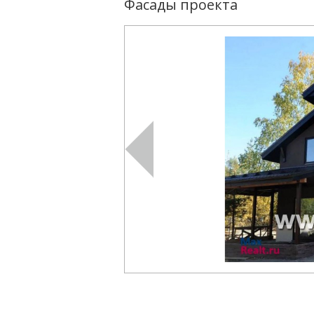
Фасады проекта