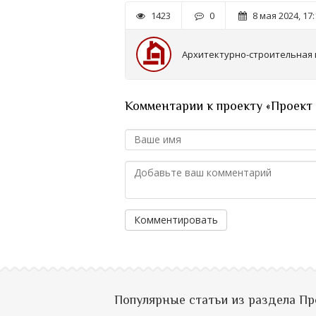
1423
0
8 мая 2024, 17:
Архитектурно-строительная
Комментарии к проекту «Проект 
Комментировать
Популярные статьи из раздела П