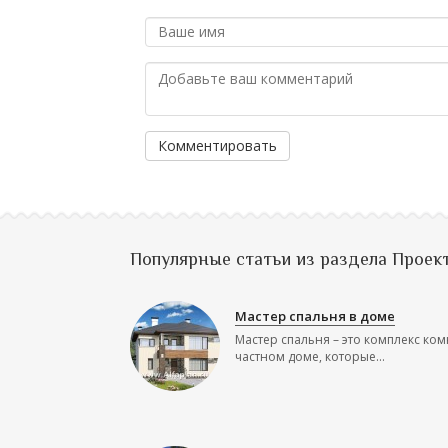
Комментировать
Популярные статьи из раздела Проек
Мастер спальня в доме
Мастер спальня – это комплекс ком
частном доме, которые...