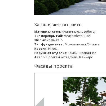
Характеристики проекта:
Материал стен:
Кирпичные, газобетон
Тип перекрытий:
Железобетонное
Жилых комнат:
5
Тип фундамента :
Монолитная ж/б плита
Кровля:
Иное...
Наружная отделка:
Комбинированная
Автор:
Проекты коттеджей Планнерс
Фасады проекта