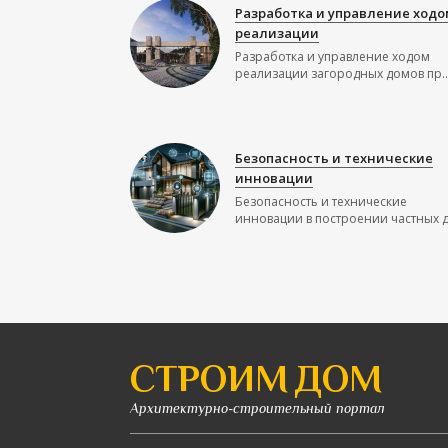
Разработка и управление ходо
реализации
Разработка и управление ходом
реализации загородных домов пр..
Безопасность и технические
инновации
Безопасность и технические
инновации в построении частных до
СТРОИМ ДОМ
Архитектурно-строительный портал