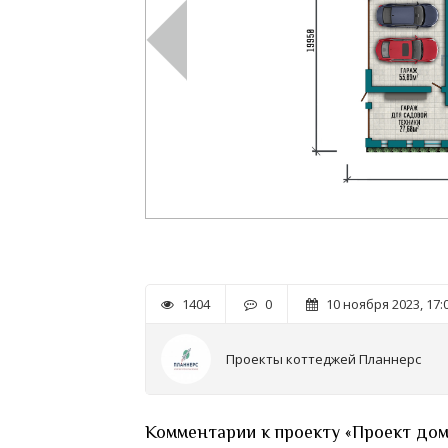
1404
0
10 ноября 2023, 17:
Проекты коттеджей Планнерс
Комментарии к проекту «Проект дом