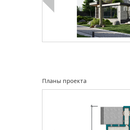
Планы проекта