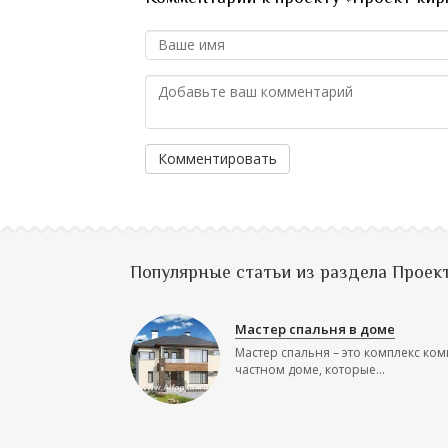
Комментировать
Популярные статьи из раздела Проек
Мастер спальня в доме
Мастер спальня – это комплекс ком
частном доме, которые...