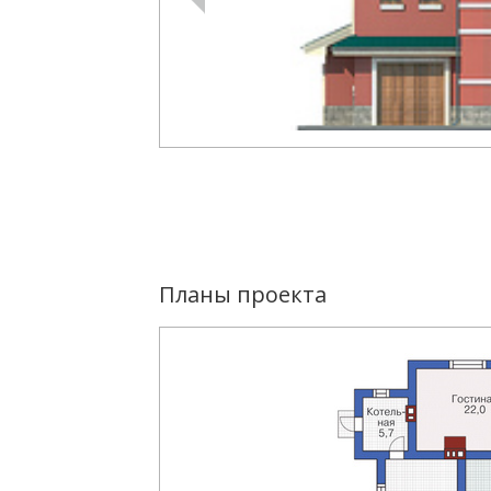
Планы проекта