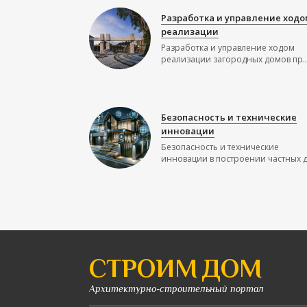
Разработка и управление ходо
реализации
Разработка и управление ходом
реализации загородных домов пр..
Безопасность и технические
инновации
Безопасность и технические
инновации в построении частных до
СТРОИМ ДОМ
Архитектурно-строительный портал