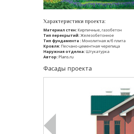
Характеристики проекта:
Материал стен:
Кирпичные, газобетон
Тип перекрытий:
Железобетонное
Тип фундамента :
Монолитная ж/б плита
Кровля:
Песчано-цементная черепица
Наружная отделка:
Штукатурка
Автор:
Plans.ru
Фасады проекта