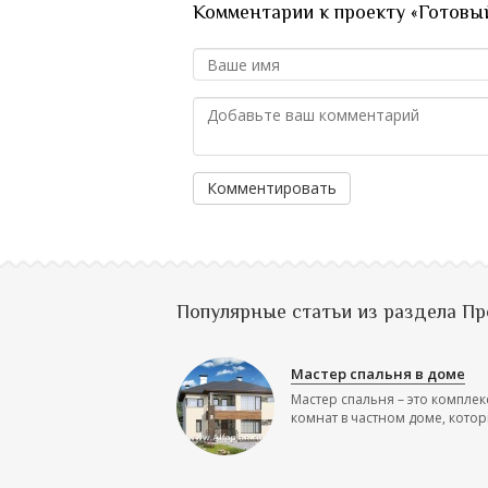
Комментарии к проекту «Готовый 
Комментировать
Популярные статьи из раздела П
Мастер спальня в доме
Мастер спальня – это комплек
комнат в частном доме, которы