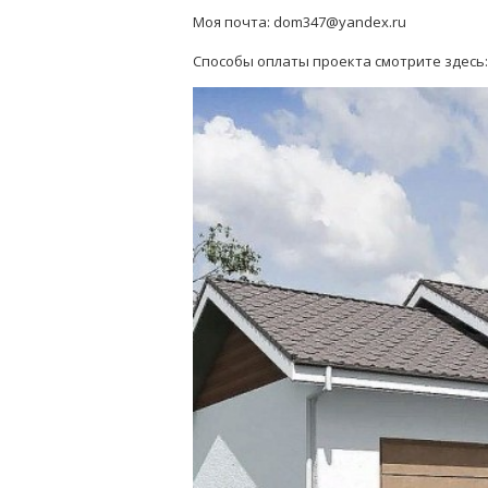
Моя почта: dom347@yandex.ru
Способы оплаты проекта смотрите здесь: 