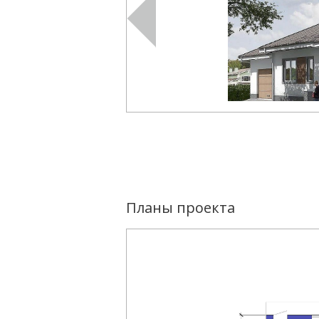
Планы проекта