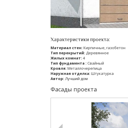
Характеристики проекта:
Материал стен:
Кирпичные, газобетон
Тип перекрытий:
Деревянное
Жилых комнат:
4
Тип фундамента :
Свайный
Кровля:
Металлочерепица
Наружная отделка:
Штукатурка
Автор:
Лучший дом
Фасады проекта