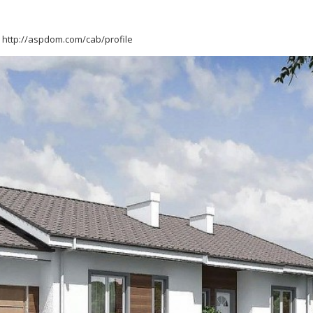
http://aspdom.com/cab/profile