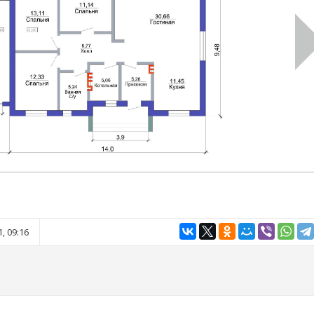
, 09:16