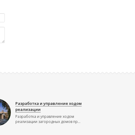
Разработка и управление ходом
реализации
Разработка и управление ходом
реализации загородных домов пр...