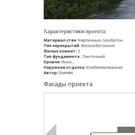
Характеристики проекта:
Материал стен:
Кирпичные, газобетон
Тип перекрытий:
Железобетонное
Жилых комнат:
3
Тип фундамента :
Ленточный
Кровля:
Иное...
Наружная отделка:
Комбинированная
Автор:
Dom4m
Фасады проекта