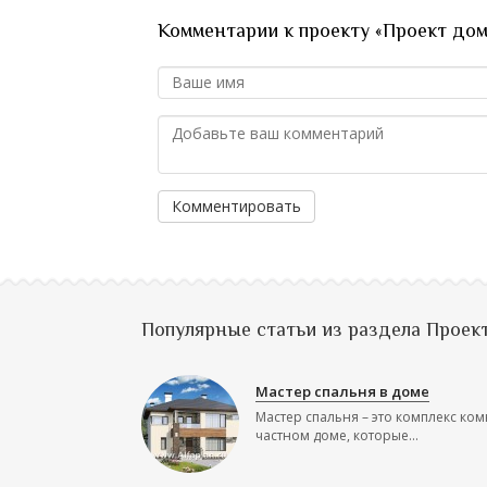
Комментарии к проекту «Проект дом
Комментировать
Популярные статьи из раздела Проек
Мастер спальня в доме
Мастер спальня – это комплекс ком
частном доме, которые...