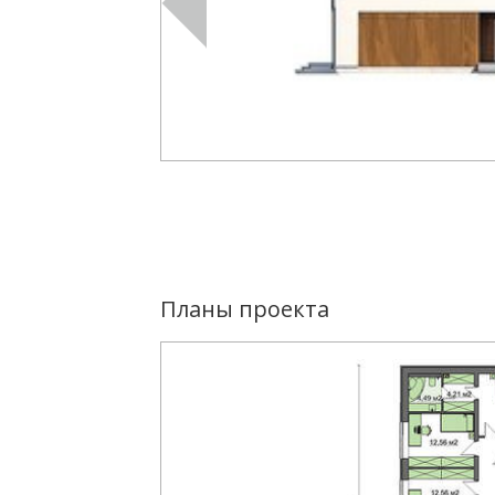
Планы проекта