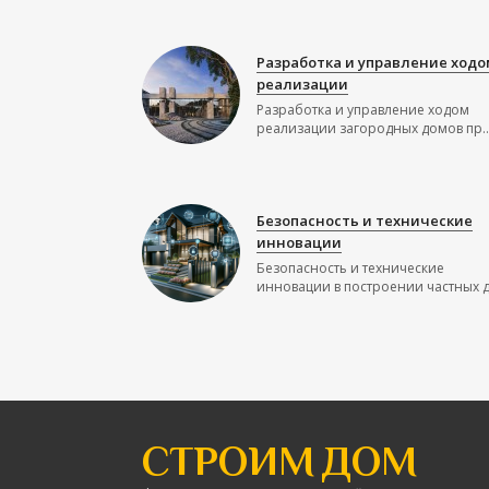
Разработка и управление ходо
реализации
Разработка и управление ходом
реализации загородных домов пр..
Безопасность и технические
инновации
Безопасность и технические
инновации в построении частных до
СТРОИМ ДОМ