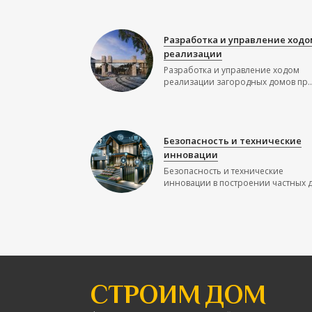
Разработка и управление ходо
реализации
Разработка и управление ходом
реализации загородных домов пр..
Безопасность и технические
инновации
Безопасность и технические
инновации в построении частных до
СТРОИМ ДОМ