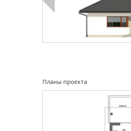
Планы проекта