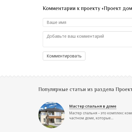
Комментарии к проекту «Проект до
Комментировать
Популярные статьи из раздела Проек
Мастер спальня в доме
Мастер спальня – это комплекс ком
частном доме, которые...