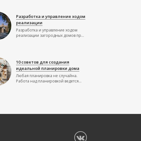
Разработка и управление ходом
реализации
Разработка и управление ходом
реализации загородных домов пр...
10 советов для создания
идеальной планировки дома
Любая планировка не случайна.
Работа над планировкой ведется...