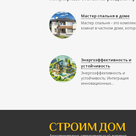
Мастер спальня в доме
Мастер спальня – это комплек
комнат в частном доме, которы
Энергоэффективность и
устойчивость
Энергоэффективность и
устойчивость: Интеграция
инновационных...
СТРОИМ ДОМ
Архитектурно-строительный портал