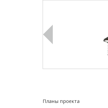
Планы проекта