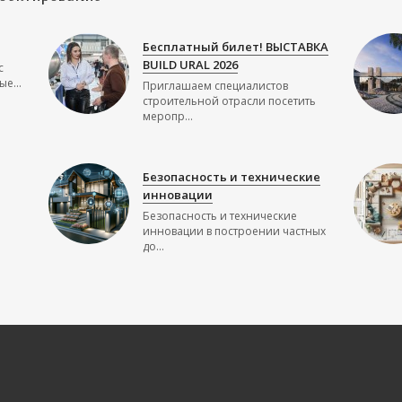
Бесплатный билет! ВЫСТАВКА
BUILD URAL 2026
с
е...
Приглашаем специалистов
строительной отрасли посетить
меропр...
Безопасность и технические
инновации
Безопасность и технические
инновации в построении частных
до...