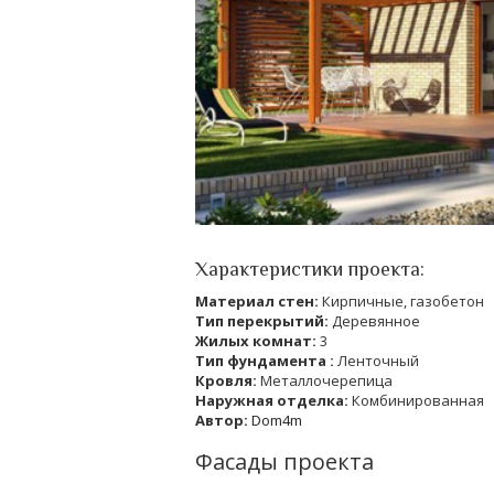
Характеристики проекта:
Материал стен:
Кирпичные, газобетон
Тип перекрытий:
Деревянное
Жилых комнат:
3
Тип фундамента :
Ленточный
Кровля:
Металлочерепица
Наружная отделка:
Комбинированная
Автор:
Dom4m
Фасады проекта