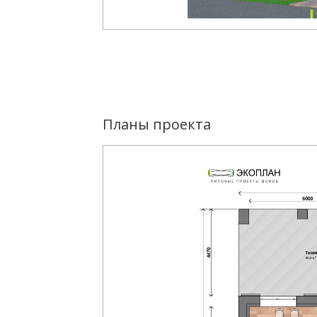
Планы проекта