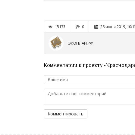
15173
0
28 июня 2019, 10:1
ЭКОПЛАН.РФ
Комментарии к проекту «Краснодарс
Комментировать