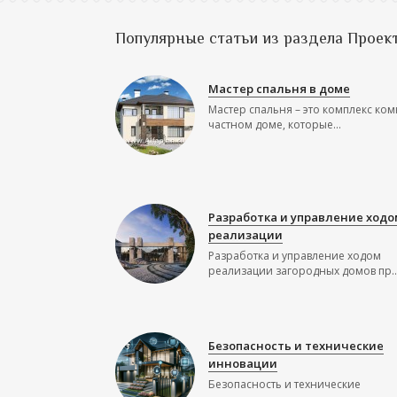
Популярные статьи из раздела Проек
Мастер спальня в доме
Мастер спальня – это комплекс ком
частном доме, которые...
Разработка и управление ходо
реализации
Разработка и управление ходом
реализации загородных домов пр..
Безопасность и технические
инновации
Безопасность и технические