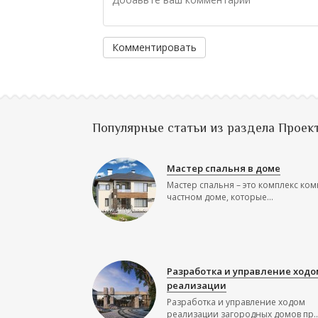
Комментировать
Популярные статьи из раздела Проек
Мастер спальня в доме
Мастер спальня – это комплекс ком
частном доме, которые...
Разработка и управление ходо
реализации
Разработка и управление ходом
реализации загородных домов пр..