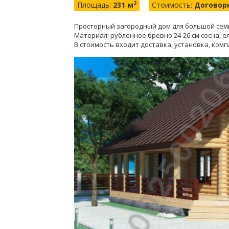
2
Площадь:
231 м
Стоимость:
Договор
Просторный загородный дом для большой сем
Материал: рубленное бревно 24-26 см сосна, е
В стоимость входит доставка, установка, ко