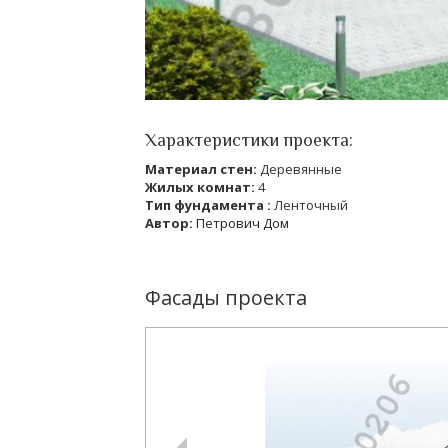
Характеристики проекта:
Материал стен:
Деревянные
Жилых комнат:
4
Тип фундамента :
Ленточный
Автор:
Петрович Дом
Фасады проекта