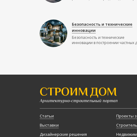
Безопасность и технические
инновации
Безопасность и технические
инновации в построении частных до
СТРОИМ ДОМ
Архитектурно-строительный портал
Статьи
Проекты з
Выставки
Строител
Дизайнерские решения
Недвижим