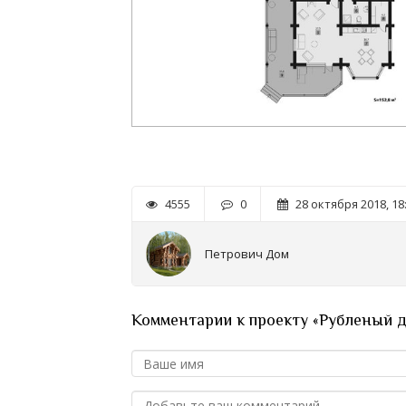
4555
0
28 октября 2018, 18
Петрович Дом
Комментарии к проекту «Рубленый д