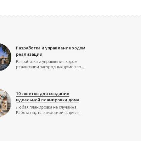
Разработка и управление ходом
реализации
Разработка и управление ходом
реализации загородных домов пр...
10 советов для создания
идеальной планировки дома
Любая планировка не случайна.
Работа над планировкой ведется...