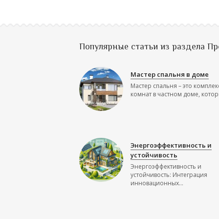
Популярные статьи из раздела П
Мастер спальня в доме
Мастер спальня – это комплек
комнат в частном доме, которы
Энергоэффективность и
устойчивость
Энергоэффективность и
устойчивость: Интеграция
инновационных...