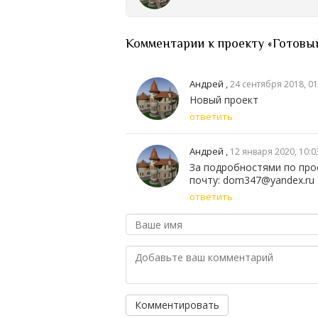
Комментарии к проекту «Готовый 
Андрей
,
24 сентября 2018, 01
Новый проект
ответить
Андрей
,
12 января 2020, 10:0
За подробностями по прое
почту: dom347@yandex.ru
ответить
Комментировать