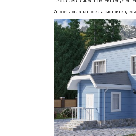
Невысокая стоимость проекта обусловлена
Способы оплаты проекта смотрите здесь: 