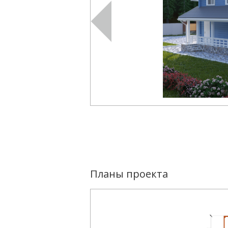
Планы проекта