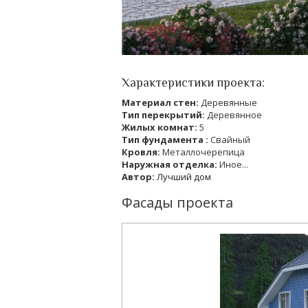
Характеристики проекта:
Материал стен:
Деревянные
Тип перекрытий:
Деревянное
Жилых комнат:
5
Тип фундамента :
Свайный
Кровля:
Металлочерепица
Наружная отделка:
Иное...
Автор:
Лучший дом
Фасады проекта