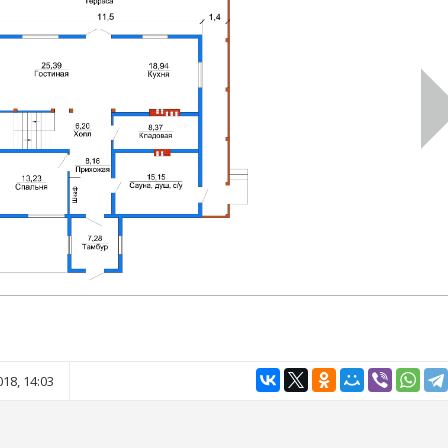
18, 14:03