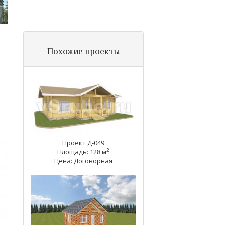
Похожие проекты
Проект Д-049
2
Площадь: 128 м
Цена: Договорная