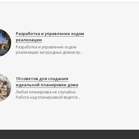
Разработка и управление ходом
реализации
Разработка и управление ходом
реализации загородных домов пр...
10 советов для создания
идеальной планировки дома
Любая планировка не случайна.
Работа над планировкой ведется...