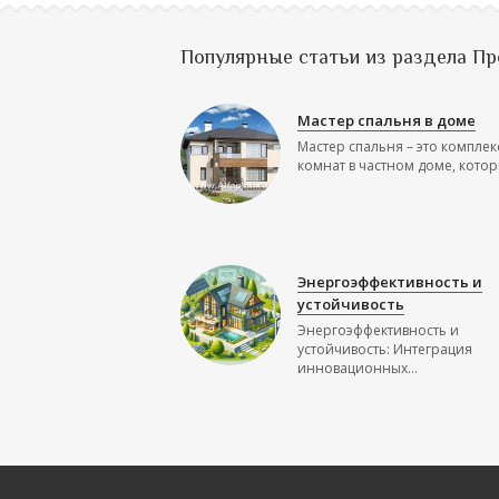
Популярные статьи из раздела П
Мастер спальня в доме
Мастер спальня – это комплек
комнат в частном доме, которы
Энергоэффективность и
устойчивость
Энергоэффективность и
устойчивость: Интеграция
инновационных...