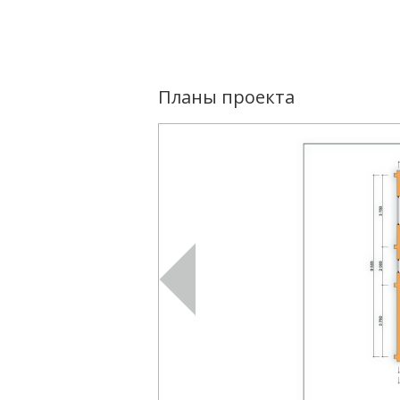
Планы проекта