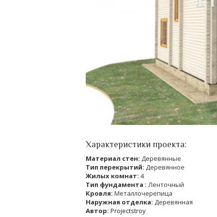
Характеристики проекта:
Материал стен:
Деревянные
Тип перекрытий:
Деревянное
Жилых комнат:
4
Тип фундамента :
Ленточный
Кровля:
Металлочерепица
Наружная отделка:
Деревянная
Автор:
Projectstroy