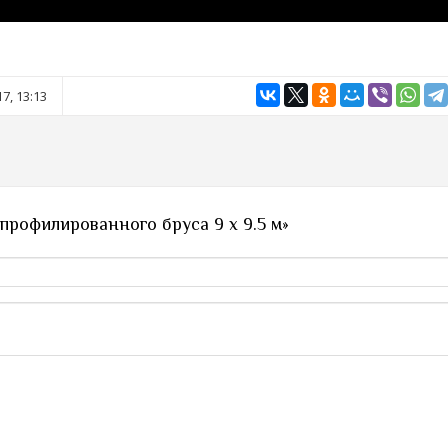
7, 13:13
профилированного бруса 9 х 9.5 м»