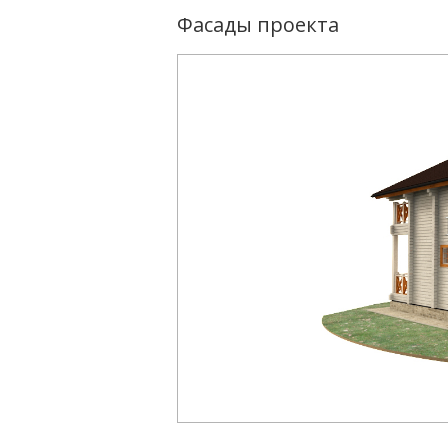
Фасады проекта