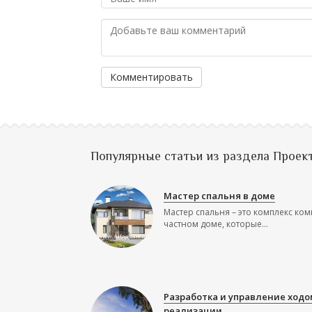
Комментировать
Популярные статьи из раздела Проек
Мастер спальня в доме
Мастер спальня – это комплекс ком
частном доме, которые...
Разработка и управление ходо
реализации