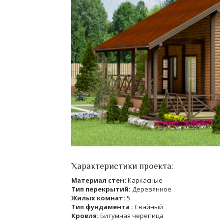
Характеристики проекта:
Материал стен:
Каркасные
Тип перекрытий:
Деревянное
Жилых комнат:
5
Тип фундамента :
Свайный
Кровля:
Битумная черепица