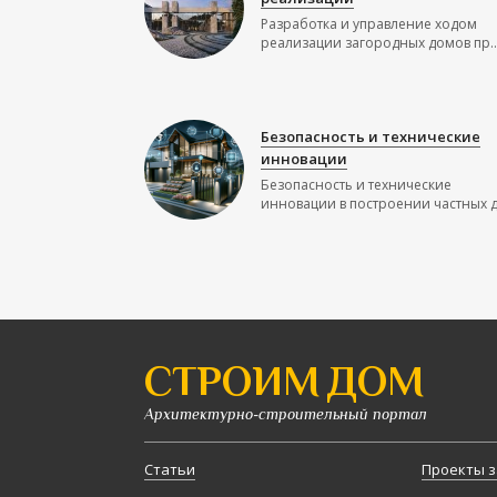
Разработка и управление ходом
реализации загородных домов пр..
Безопасность и технические
инновации
Безопасность и технические
инновации в построении частных до
СТРОИМ ДОМ
Архитектурно-строительный портал
Статьи
Проекты з