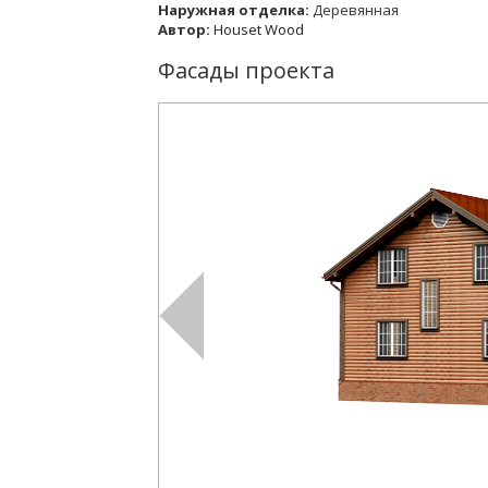
Наружная отделка:
Деревянная
Автор:
Houset Wood
Фасады проекта