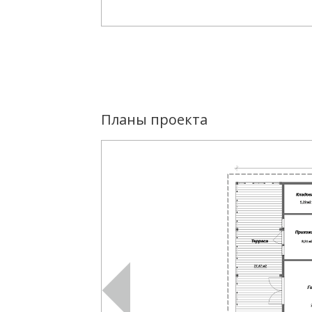
Планы проекта