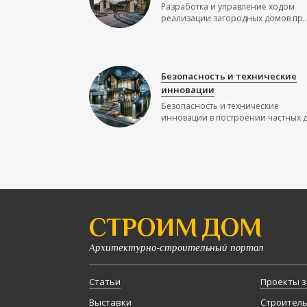
Разработка и управление ходом
реализации загородных домов пр..
Безопасность и технические
инновации
Безопасность и технические
инновации в построении частных до
СТРОИМ ДОМ
Архитектурно-строительный портал
Статьи
Проекты з
Выставки
Строител