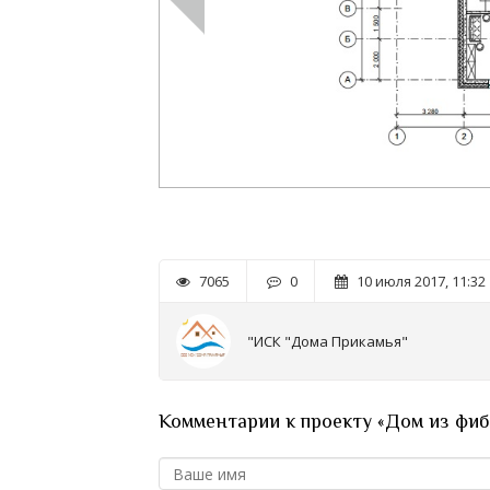
7065
0
10 июля 2017, 11:32
"ИСК "Дома Прикамья"
Комментарии к проекту «Дом из фи