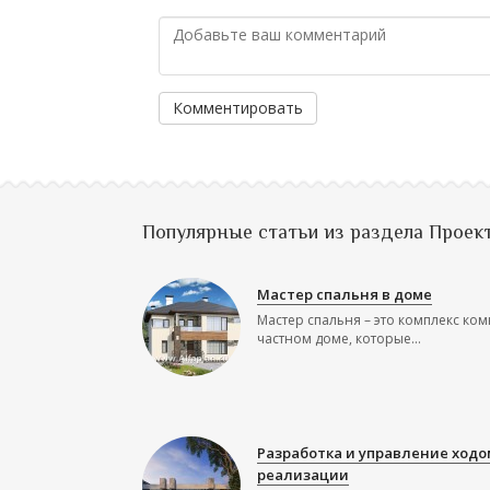
Комментировать
Популярные статьи из раздела Проек
Мастер спальня в доме
Мастер спальня – это комплекс ком
частном доме, которые...
Разработка и управление ходо
реализации