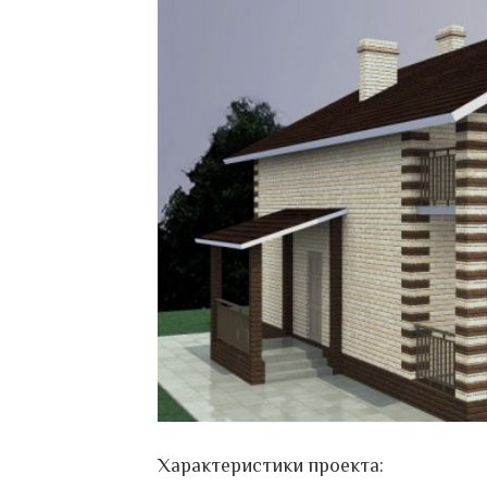
Характеристики проекта: