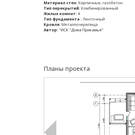
Материал стен:
Кирпичные, газобетон
Тип перекрытий:
Комбинированный
Жилых комнат:
4
Тип фундамента :
Ленточный
Кровля:
Металлочерепица
Автор:
"ИСК "Дома Прикамья"
Планы проекта