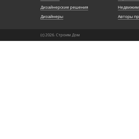
Дизайнерские решения
Недвижим
Дизайнеры
Авторы п
(с) 2026. Строим Дом