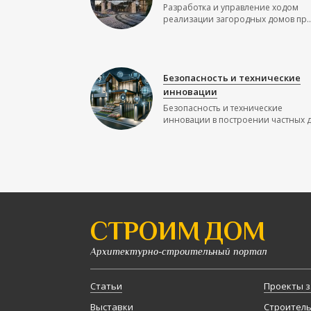
Разработка и управление ходом
реализации загородных домов пр..
Безопасность и технические
инновации
Безопасность и технические
инновации в построении частных до
СТРОИМ ДОМ
Архитектурно-строительный портал
Статьи
Проекты з
Выставки
Строител