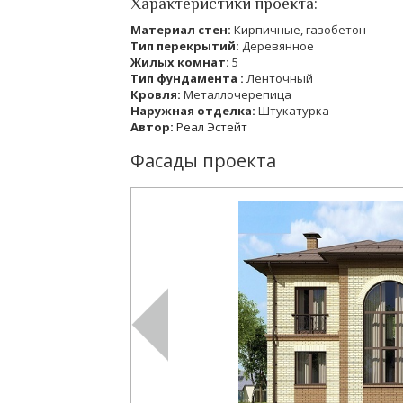
Характеристики проекта:
Материал стен:
Кирпичные, газобетон
Тип перекрытий:
Деревянное
Жилых комнат:
5
Тип фундамента :
Ленточный
Кровля:
Металлочерепица
Наружная отделка:
Штукатурка
Автор:
Реал Эстейт
Фасады проекта