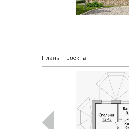
Планы проекта