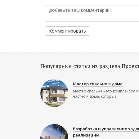
Комментировать
Популярные статьи из раздела Проек
Мастер спальня в доме
Мастер спальня – это комплекс ком
частном доме, которые...
Разработка и управление ходо
реализации