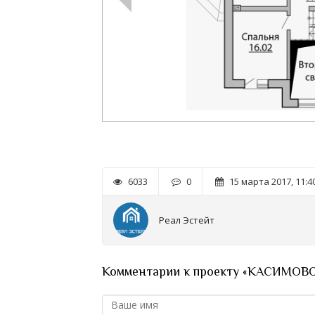
6033
0
15 марта 2017, 11:4
Реал Эстейт
Комментарии к проекту «КАСИМОВ