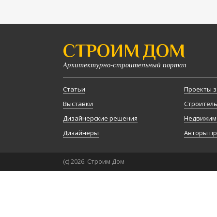
СТРОИМ ДОМ
Архитектурно-строительный портал
Статьи
Проекты з
Выставки
Строител
Дизайнерские решения
Недвижим
Дизайнеры
Авторы п
(с) 2026. Строим Дом