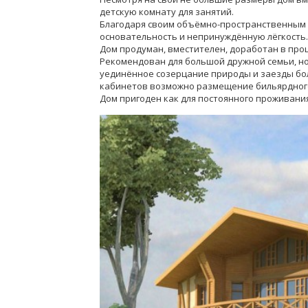
детскую комнату для занятий.
Благодаря своим объёмно-пространственным 
основательность и непринуждённую лёгкость.
Дом продуман, вместителен, доработан в проц
Рекомендован для большой дружной семьи, но
уединённое созерцание природы и заезды бо
кабинетов возможно размещение бильярдного
Дом пригоден как для постоянного проживания