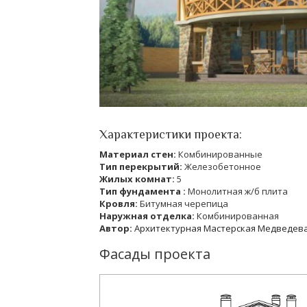
Характеристики проекта:
Материал стен:
Комбинированные
Тип перекрытий:
Железобетонное
Жилых комнат:
5
Тип фундамента :
Монолитная ж/б плита
Кровля:
Битумная черепица
Наружная отделка:
Комбинированная
Автор:
Архитектурная Мастерская Медведев
Фасады проекта