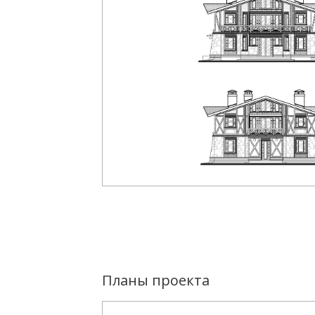
Планы проекта