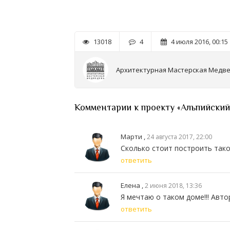
13018
4
4 июля 2016, 00:15
Архитектурная Мастерская Медв
Комментарии к проекту «Альпийский
Марти ,
24 августа 2017, 22:00
Сколько стоит построить так
ответить
Елена ,
2 июня 2018, 13:36
Я мечтаю о таком доме!!! Авто
ответить