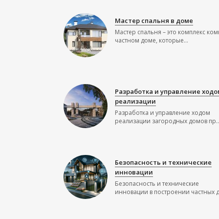
Мастер спальня в доме
Мастер спальня – это комплекс ком
частном доме, которые...
Разработка и управление ходо
реализации
Разработка и управление ходом
реализации загородных домов пр..
Безопасность и технические
инновации
Безопасность и технические
инновации в построении частных до