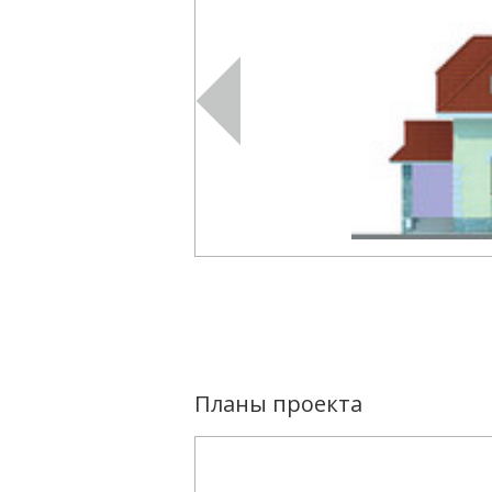
Планы проекта