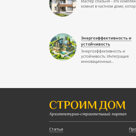
Мастер спальня – это комплек
комнат в частном доме, которы
Энергоэффективность и
устойчивость
Энергоэффективность и
устойчивость: Интеграция
инновационных...
СТРОИМ ДОМ
Архитектурно-строительный портал
Статьи
Про