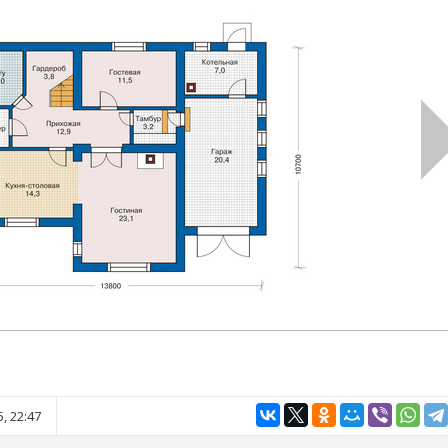
, 22:47