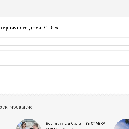
 кирпичного дома 70-65»
роектирование
Бесплатный билет! ВЫСТАВКА
BUILD URAL 2026