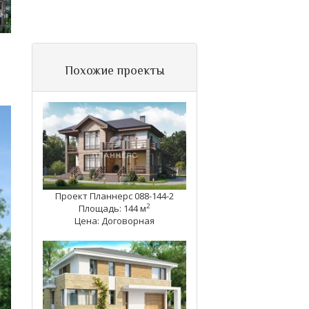
Похожие проекты
Проект Планнерс 088-144-2
2
Площадь: 144 м
Цена: Договорная