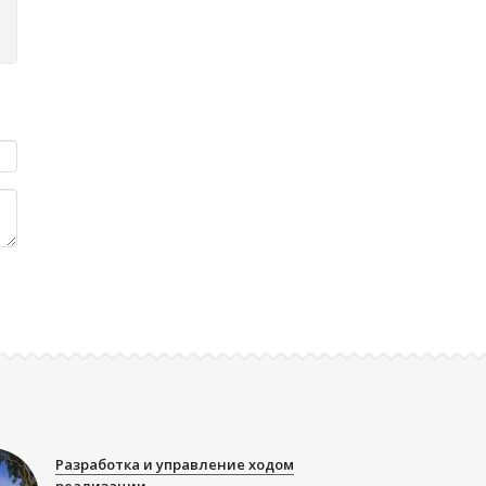
Разработка и управление ходом
реализации