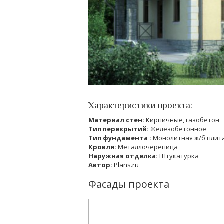
Характеристики проекта:
Материал стен:
Кирпичные, газобетон
Тип перекрытий:
Железобетонное
Тип фундамента :
Монолитная ж/б плит
Кровля:
Металлочерепица
Наружная отделка:
Штукатурка
Автор:
Plans.ru
Фасады проекта