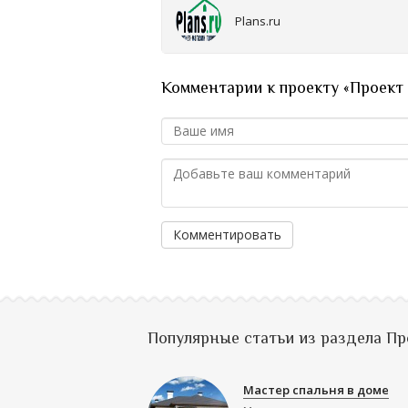
Plans.ru
Комментарии к проекту «Проект
Комментировать
Популярные статьи из раздела П
Мастер спальня в доме