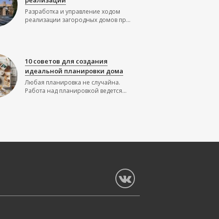
Разработка и управление ходом
реализации загородных домов пр...
10 советов для создания
идеальной планировки дома
Любая планировка не случайна.
Работа над планировкой ведется...