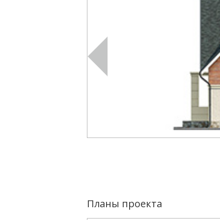
Планы проекта