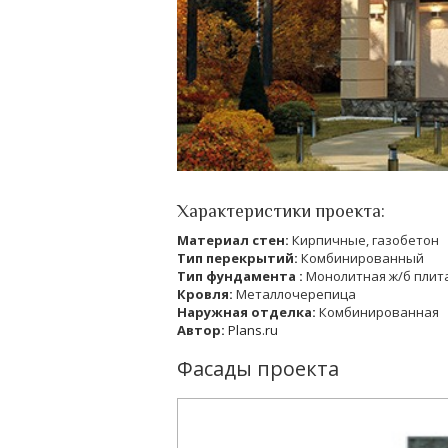
Характеристики проекта:
Материал стен:
Кирпичные, газобетон
Тип перекрытий:
Комбинированный
Тип фундамента :
Монолитная ж/б плит
Кровля:
Металлочерепица
Наружная отделка:
Комбинированная
Автор:
Plans.ru
Фасады проекта