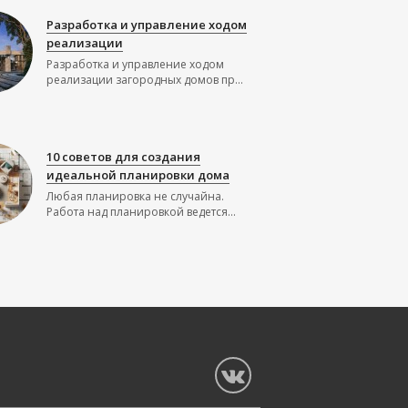
Разработка и управление ходом
реализации
Разработка и управление ходом
реализации загородных домов пр...
10 советов для создания
идеальной планировки дома
Любая планировка не случайна.
Работа над планировкой ведется...