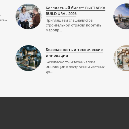
Бесплатный билет! ВЫСТАВКА
BUILD URAL 2026
с
е...
Приглашаем специалистов
строительной отрасли посетить
меропр...
Безопасность и технические
инновации
Безопасность и технические
инновации в построении частных
до...