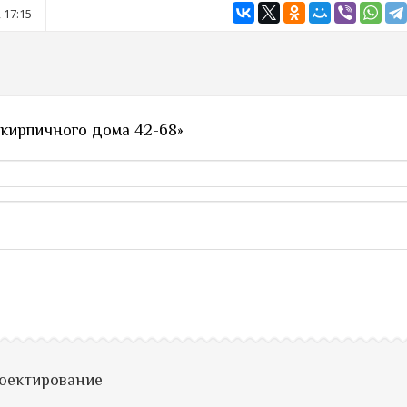
 17:15
 кирпичного дома 42-68»
роектирование