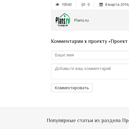
10543
0
8 марта 2016,
Plans.ru
Комментарии к проекту «Проект
Комментировать
Популярные статьи из раздела П