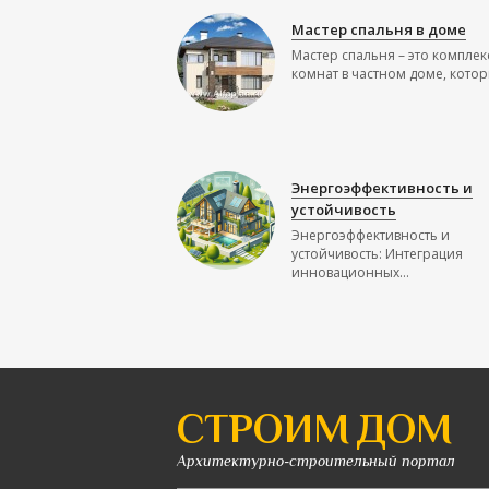
Мастер спальня в доме
Мастер спальня – это комплек
комнат в частном доме, которы
Энергоэффективность и
устойчивость
Энергоэффективность и
устойчивость: Интеграция
инновационных...
СТРОИМ ДОМ
Архитектурно-строительный портал