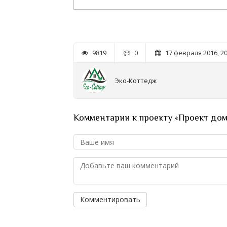
9819
0
17 февраля 2016, 20
Эко-Коттедж
Комментарии к проекту «Проект до
Комментировать