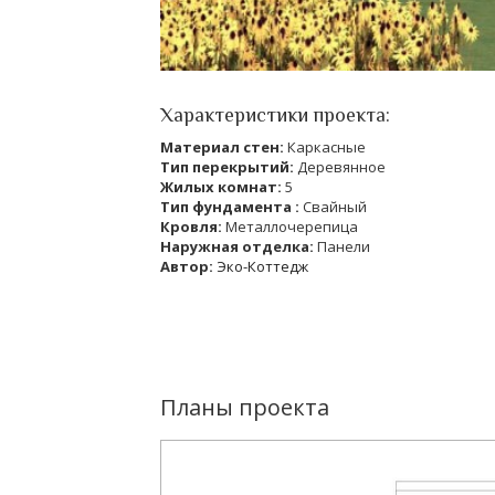
Характеристики проекта:
Материал стен:
Каркасные
Тип перекрытий:
Деревянное
Жилых комнат:
5
Тип фундамента :
Свайный
Кровля:
Металлочерепица
Наружная отделка:
Панели
Автор:
Эко-Коттедж
Планы проекта