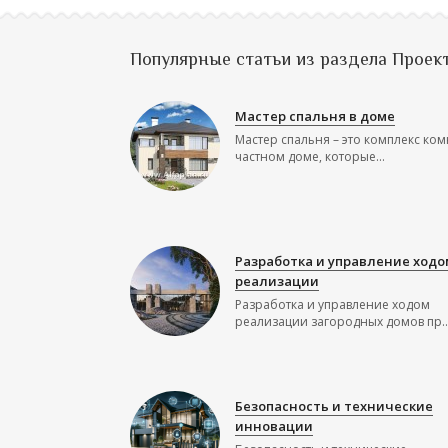
Популярные статьи из раздела Проек
Мастер спальня в доме
Мастер спальня – это комплекс ком
частном доме, которые...
Разработка и управление ходо
реализации
Разработка и управление ходом
реализации загородных домов пр..
Безопасность и технические
инновации