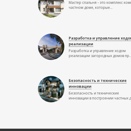
Мастер спальня – это комплекс ком
частном доме, которые...
Разработка и управление ходо
реализации
Разработка и управление ходом
реализации загородных домов пр..
Безопасность и технические
инновации
Безопасность и технические
инновации в построении частных до