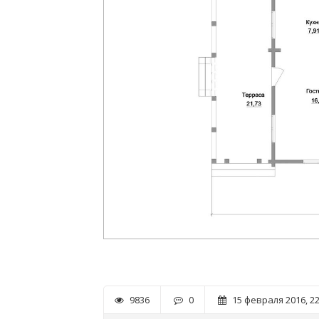
9836
0
15 февраля 2016, 22