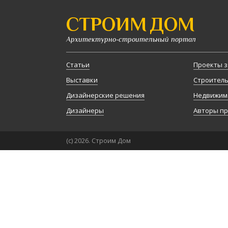
СТРОИМ ДОМ
Архитектурно-строительный портал
Статьи
Проекты з
Выставки
Строител
Дизайнерские решения
Недвижим
Дизайнеры
Авторы п
(с) 2026. Строим Дом