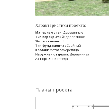
Характеристики проекта:
Материал стен:
Деревянные
Тип перекрытий:
Деревянное
Жилых комнат:
3
Тип фундамента :
Свайный
Кровля:
Металлочерепица
Наружная отделка:
Деревянная
Автор:
Эко-Коттедж
Планы проекта