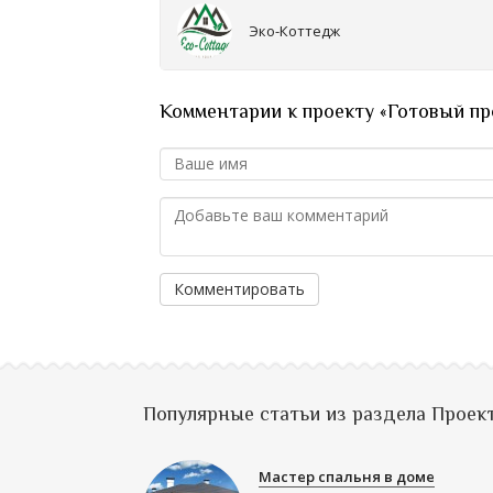
Эко-Коттедж
Комментарии к проекту «Готовый пр
Комментировать
Популярные статьи из раздела Проек
Мастер спальня в доме