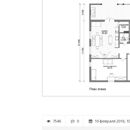
7546
0
10 февраля 2016, 10