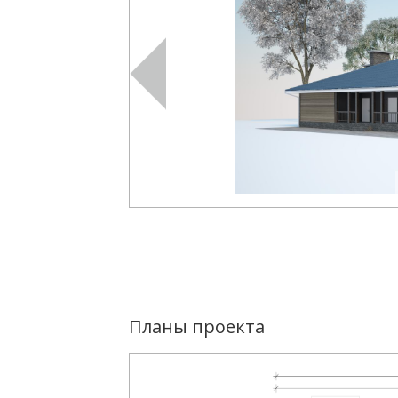
Планы проекта