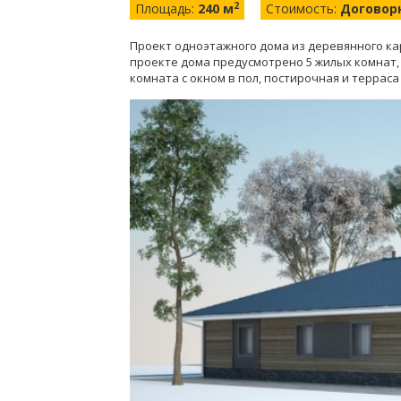
2
Площадь:
240 м
Стоимость:
Договор
Проект одноэтажного дома из деревянного кар
проекте дома предусмотрено 5 жилых комнат, 
комната с окном в пол, постирочная и терраса 