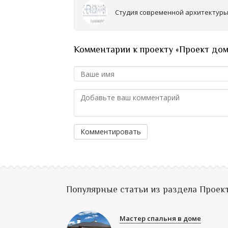
Студия современной архитектур
Комментарии к проекту «Проект дом
Комментировать
Популярные статьи из раздела Проек
Мастер спальня в доме