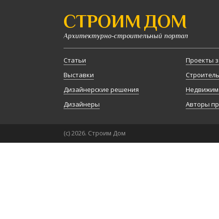
СТРОИМ ДОМ
Архитектурно-строительный портал
Статьи
Проекты з
Выставки
Строител
Дизайнерские решения
Недвижим
Дизайнеры
Авторы п
(с) 2026. Строим Дом