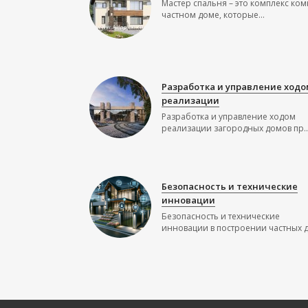
Мастер спальня – это комплекс ком
частном доме, которые...
Разработка и управление ходо
реализации
Разработка и управление ходом
реализации загородных домов пр..
Безопасность и технические
инновации
Безопасность и технические
инновации в построении частных до