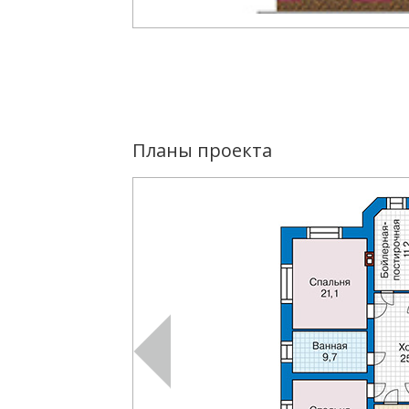
Планы проекта