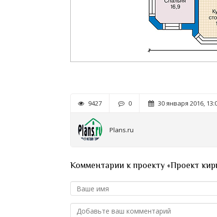
9427
0
30 января 2016, 13:
Plans.ru
Комментарии к проекту «Проект кир