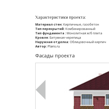
Характеристики проекта:
Материал стен:
Кирпичные, газобетон
Тип перекрытий:
Комбинированный
Тип фундамента :
Монолитная ж/б плита
Кровля:
Битумная черепица
Наружная отделка:
Облицовочный кирпич
Автор:
Plans.ru
Фасады проекта