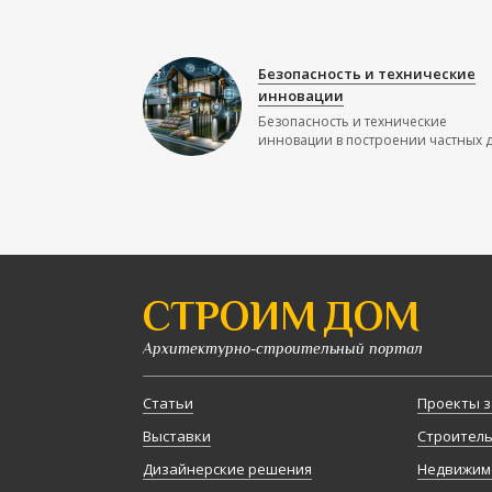
Безопасность и технические
инновации
Безопасность и технические
инновации в построении частных до
СТРОИМ ДОМ
Архитектурно-строительный портал
Статьи
Проекты з
Выставки
Строител
Дизайнерские решения
Недвижим