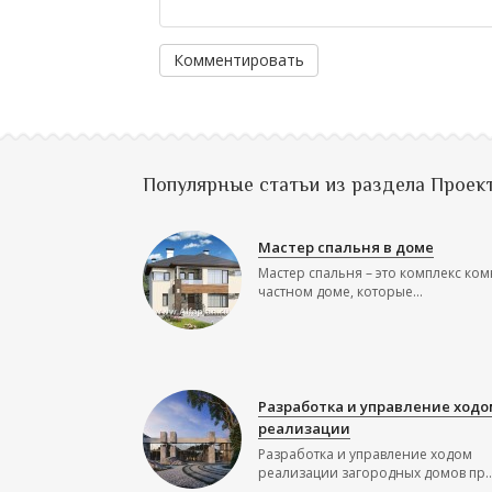
Комментировать
Популярные статьи из раздела Проек
Мастер спальня в доме
Мастер спальня – это комплекс ком
частном доме, которые...
Разработка и управление ходо
реализации
Разработка и управление ходом
реализации загородных домов пр..