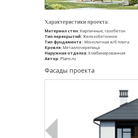
Характеристики проекта:
Материал стен:
Кирпичные, газобетон
Тип перекрытий:
Железобетонное
Тип фундамента :
Монолитная ж/б плита
Кровля:
Металлочерепица
Наружная отделка:
Комбинированная
Автор:
Plans.ru
Фасады проекта