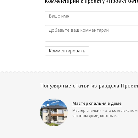
Комментарии к проекту «Проект бет
Комментировать
Популярные статьи из раздела Проек
Мастер спальня в доме
Мастер спальня – это комплекс ком
частном доме, которые...