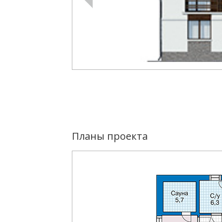
Планы проекта