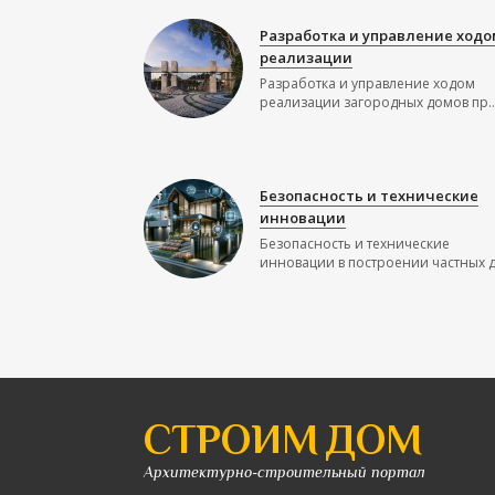
Разработка и управление ходо
реализации
Разработка и управление ходом
реализации загородных домов пр..
Безопасность и технические
инновации
Безопасность и технические
инновации в построении частных до
СТРОИМ ДОМ
Архитектурно-строительный портал