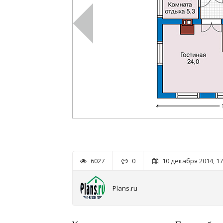
6027
0
10 декабря 2014, 17
Plans.ru