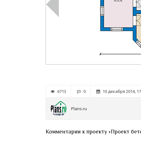
6713
0
10 декабря 2014, 17
Plans.ru
Комментарии к проекту «Проект бет