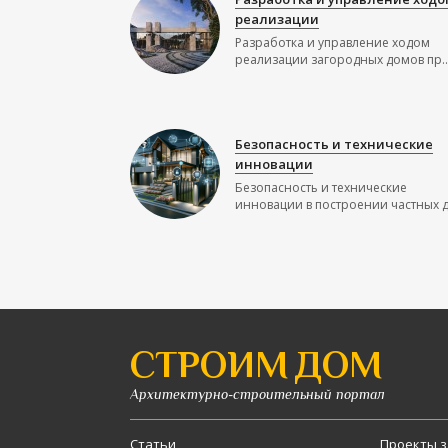
реализации
Разработка и управление ходом
реализации загородных домов пр..
Безопасность и технические
инновации
Безопасность и технические
инновации в построении частных до
СТРОИМ ДОМ
Архитектурно-строительный портал
Статьи
Проекты з