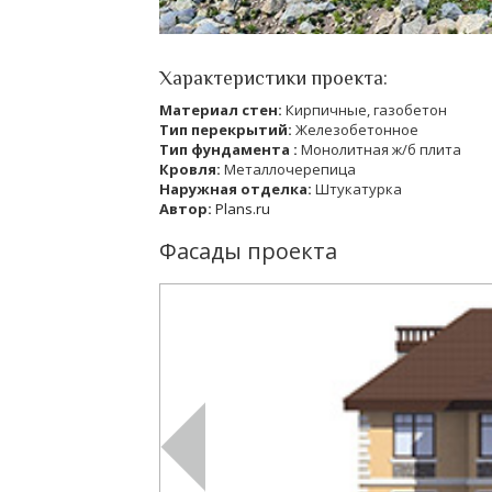
Характеристики проекта:
Материал стен:
Кирпичные, газобетон
Тип перекрытий:
Железобетонное
Тип фундамента :
Монолитная ж/б плита
Кровля:
Металлочерепица
Наружная отделка:
Штукатурка
Автор:
Plans.ru
Фасады проекта