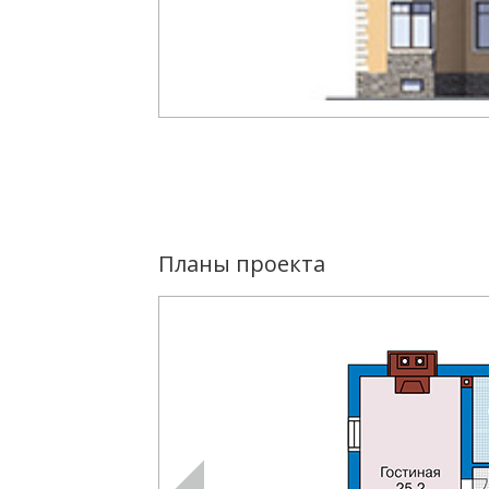
Планы проекта