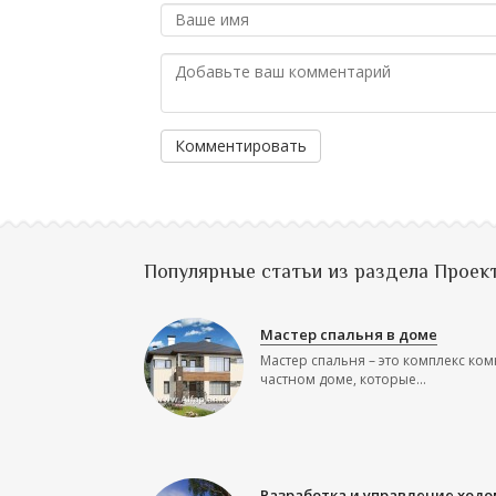
Комментировать
Популярные статьи из раздела Проек
Мастер спальня в доме
Мастер спальня – это комплекс ком
частном доме, которые...
Разработка и управление ходо