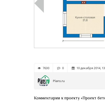
7630
0
10 декабря 2014, 13
Plans.ru
Комментарии к проекту «Проект бет