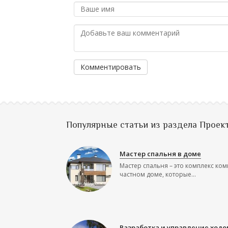
Комментировать
Популярные статьи из раздела Проек
Мастер спальня в доме
Мастер спальня – это комплекс ком
частном доме, которые...
Разработка и управление ходо