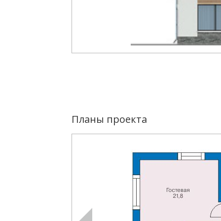
Планы проекта