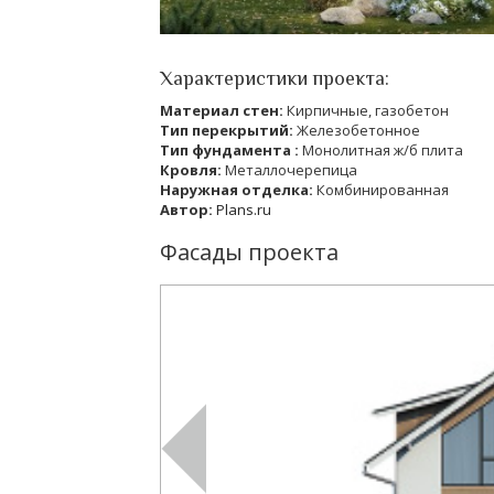
Характеристики проекта:
Материал стен:
Кирпичные, газобетон
Тип перекрытий:
Железобетонное
Тип фундамента :
Монолитная ж/б плита
Кровля:
Металлочерепица
Наружная отделка:
Комбинированная
Автор:
Plans.ru
Фасады проекта