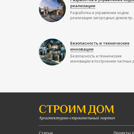
реализации
Разработка и управление ходом
реализации загородных домов пр..
Безопасность и технические
инновации
Безопасность и технические
инновации в построении частных до
СТРОИМ ДОМ
Архитектурно-строительный портал
Статьи
Проекты з