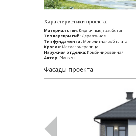
Характеристики проекта:
Материал стен:
Кирпичные, газобетон
Тип перекрытий:
Деревянное
Тип фундамента :
Монолитная ж/б плита
Кровля:
Металлочерепица
Наружная отделка:
Комбинированная
Автор:
Plans.ru
Фасады проекта