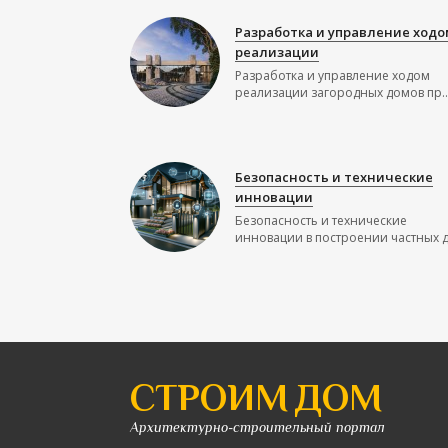
Разработка и управление ходо
реализации
Разработка и управление ходом
реализации загородных домов пр..
Безопасность и технические
инновации
Безопасность и технические
инновации в построении частных до
СТРОИМ ДОМ
Архитектурно-строительный портал