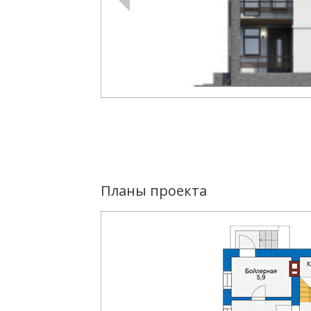
Планы проекта