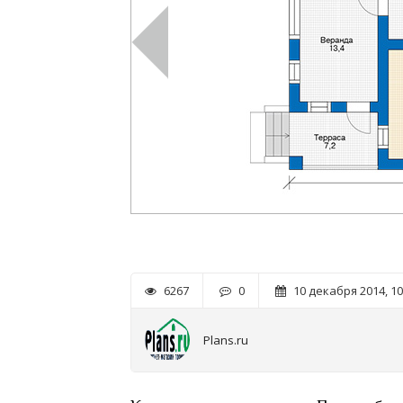
6267
0
10 декабря 2014, 10
Plans.ru