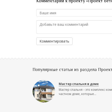
Комментарии к проекту «Проект бет
Комментировать
Популярные статьи из раздела Проек
Мастер спальня в доме
Мастер спальня – это комплекс ком
частном доме, которые...