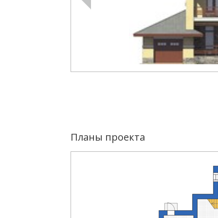
Планы проекта