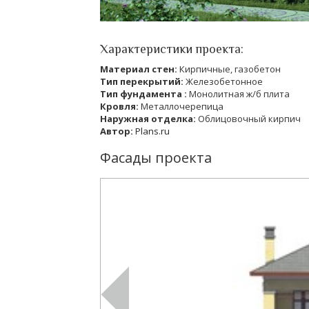
Характеристики проекта:
Материал стен:
Кирпичные, газобетон
Тип перекрытий:
Железобетонное
Тип фундамента :
Монолитная ж/б плита
Кровля:
Металлочерепица
Наружная отделка:
Облицовочный кирпич
Автор:
Plans.ru
Фасады проекта