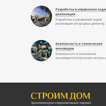
Разработка и управление ходо
реализации
Разработка и управление ходом
реализации загородных домов пр..
Безопасность и технические
инновации
Безопасность и технические
инновации в построении частных до
СТРОИМ ДОМ
Архитектурно-строительный портал