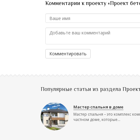
Комментарии к проекту «Проект бет
Комментировать
Популярные статьи из раздела Проек
Мастер спальня в доме
Мастер спальня – это комплекс ком
частном доме, которые...