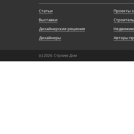
Статьи
Проекты з
Выставки
Строител
Дизайнерские решения
Недвижим
Дизайнеры
Авторы п
(с) 2026. Строим Дом