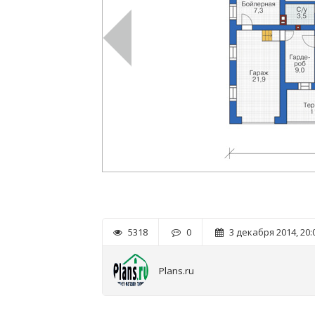
5318
0
3 декабря 2014, 20:
Plans.ru