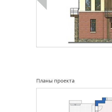
Планы проекта