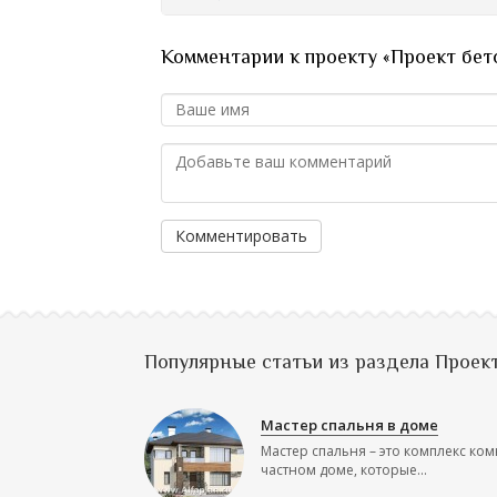
Комментарии к проекту «Проект бет
Комментировать
Популярные статьи из раздела Проек
Мастер спальня в доме
Мастер спальня – это комплекс ком
частном доме, которые...