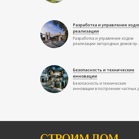
Разработка и управление ходо
реализации
Разработка и управление ходом
реализации загородных домов пр..
Безопасность и технические
инновации
Безопасность и технические
инновации в построении частных до
СТРОИМ ДОМ