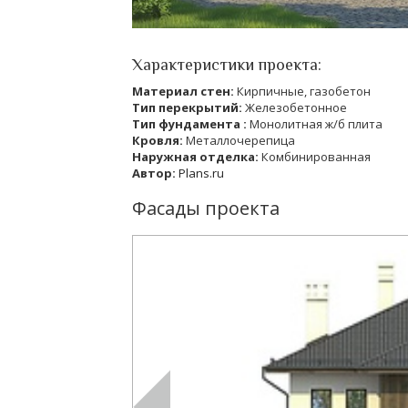
Характеристики проекта:
Материал стен:
Кирпичные, газобетон
Тип перекрытий:
Железобетонное
Тип фундамента :
Монолитная ж/б плита
Кровля:
Металлочерепица
Наружная отделка:
Комбинированная
Автор:
Plans.ru
Фасады проекта