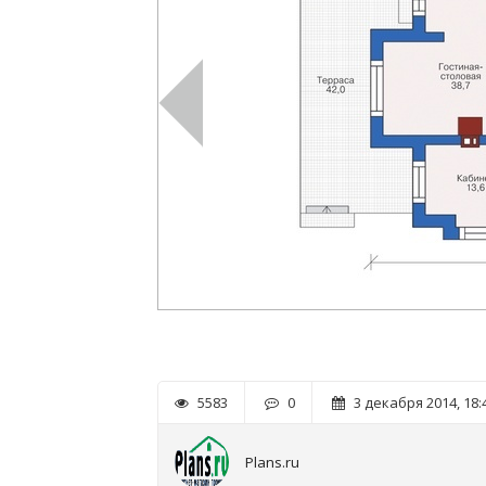
5583
0
3 декабря 2014, 18:
Plans.ru