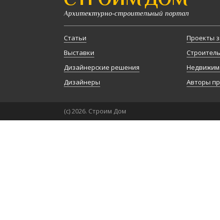
Архитектурно-строительный портал
Статьи
Проекты з
Выставки
Строител
Дизайнерские решения
Недвижим
Дизайнеры
Авторы п
(с) 2026. Строим Дом