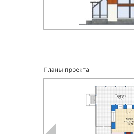
Планы проекта