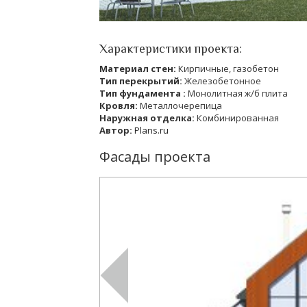
Характеристики проекта:
Материал стен:
Кирпичные, газобетон
Тип перекрытий:
Железобетонное
Тип фундамента :
Монолитная ж/б плита
Кровля:
Металлочерепица
Наружная отделка:
Комбинированная
Автор:
Plans.ru
Фасады проекта