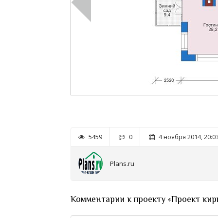
5459
0
4 ноября 2014, 20:0
Plans.ru
Комментарии к проекту «Проект кир