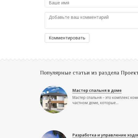
Комментировать
Популярные статьи из раздела Проек
Мастер спальня в доме
Мастер спальня – это комплекс ком
частном доме, которые...
Разработка и управление ходо