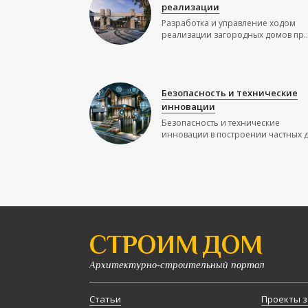
реализации
Разработка и управление ходом
реализации загородных домов пр..
Безопасность и технические
инновации
Безопасность и технические
инновации в построении частных до
СТРОИМ ДОМ
Архитектурно-строительный портал
Статьи
Проекты з