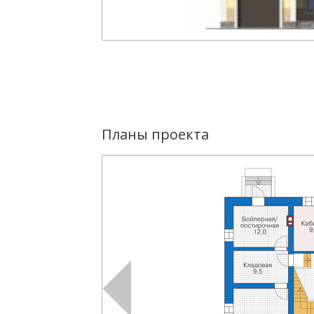
Планы проекта