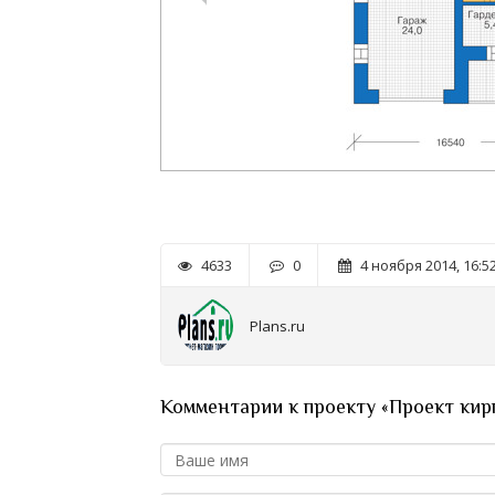
4633
0
4 ноября 2014, 16:5
Plans.ru
Комментарии к проекту «Проект кир