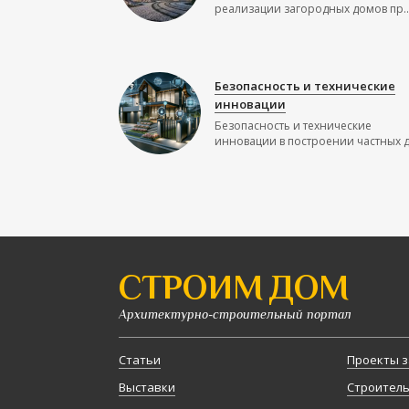
реализации загородных домов пр..
Безопасность и технические
инновации
Безопасность и технические
инновации в построении частных до
СТРОИМ ДОМ
Архитектурно-строительный портал
Статьи
Проекты з
Выставки
Строител