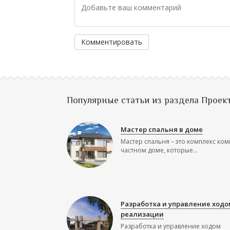
Комментировать
Популярные статьи из раздела Проек
Мастер спальня в доме
Мастер спальня – это комплекс ком
частном доме, которые...
Разработка и управление ходо
реализации
Разработка и управление ходом