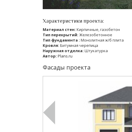
Характеристики проекта:
Материал стен:
Кирпичные, газобетон
Тип перекрытий:
Железобетонное
Тип фундамента :
Монолитная ж/б плита
Кровля:
Битумная черепица
Наружная отделка:
Штукатурка
Автор:
Plans.ru
Фасады проекта